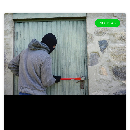
NOTÍCIAS