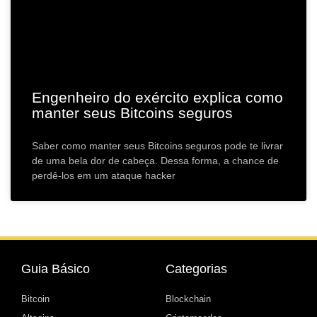
Engenheiro do exército explica como
manter seus Bitcoins seguros
Saber como manter seus Bitcoins seguros pode te livrar
de uma bela dor de cabeça. Dessa forma, a chance de
perdê-los em um ataque hacker
Guia Básico
Categorias
Bitcoin
Blockchain