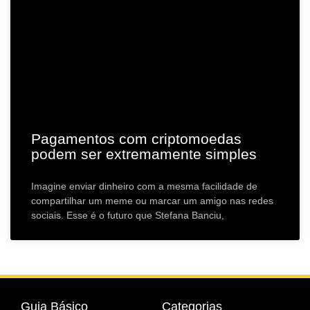
Pagamentos com criptomoedas
podem ser extremamente simples
Imagine enviar dinheiro com a mesma facilidade de
compartilhar um meme ou marcar um amigo nas redes
sociais. Esse é o futuro que Stefana Banciu,
Guia Básico
Categorias