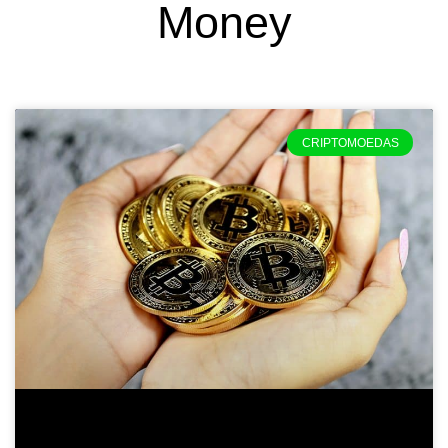
Money
CRIPTOMOEDAS