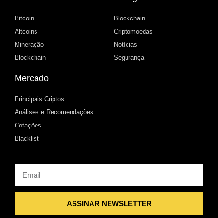
Bitcoin
Blockchain
Altcoins
Criptomoedas
Mineração
Notícias
Blockchain
Segurança
Mercado
Principais Criptos
Análises e Recomendações
Cotações
Blacklist
Email
ASSINAR NEWSLETTER