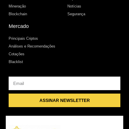
Mineração
Notícias
Blockchain
Segurança
Mercado
Principais Criptos
Análises e Recomendações
Cotações
Blacklist
Email
ASSINAR NEWSLETTER