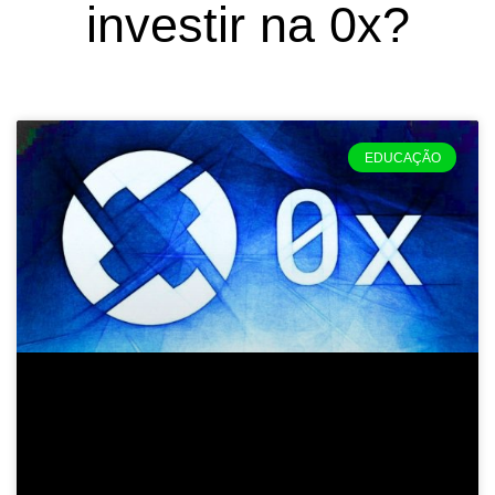
investir na 0x?
EDUCAÇÃO