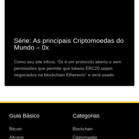
Série: As principais Criptomoedas do
Mundo – 0x
Como seu site infora, “0x é um protocolo aberto e sem
permissões que permite que tokens ERC20 sejam
negociados na blockchain Ethereum” e será usado
Guia Básico
Categorias
Bitcoin
Blockchain
Altcoins
Criptomoedas