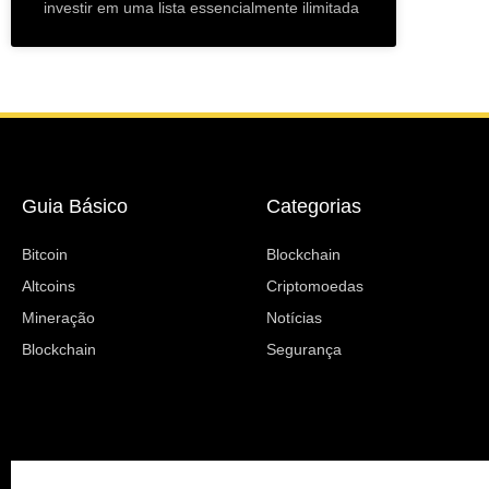
investir em uma lista essencialmente ilimitada
Guia Básico
Categorias
Bitcoin
Blockchain
Altcoins
Criptomoedas
Mineração
Notícias
Blockchain
Segurança