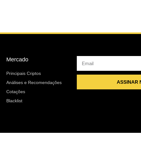
Mercado
Email
Principais Criptos
ASSINAR
Análises e Recomendações
Cotações
Blacklist