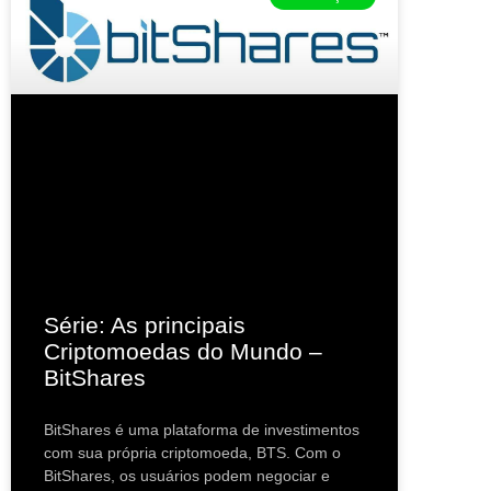
Série: As principais
Criptomoedas do Mundo –
BitShares
BitShares é uma plataforma de investimentos
com sua própria criptomoeda, BTS. Com o
BitShares, os usuários podem negociar e