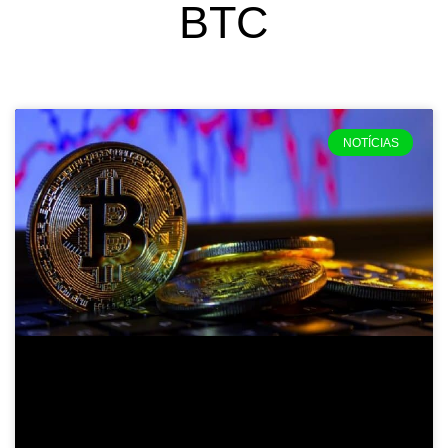
BTC
NOTÍCIAS