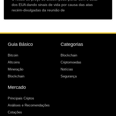
dos EUA dando sinais de vida por causa das atas
recém-divulgadas da reunião de
Guia Básico
Categorias
Bitcoin
Blockchain
Altcoins
Criptomoedas
Mineração
Notícias
Blockchain
Segurança
Mercado
Principais Criptos
Análises e Recomendações
Cotações