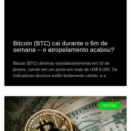
Bitcoin (BTC) cai durante o fim de
semana – o atropelamento acabou?
Bitcoin (BTC) diminuiu consideravelmente em 10 de
janeiro, caindo em um ponto em mais de US$ 6.000. Os
indicadores técnicos estão lentamente caindo, e a
BITCOIN