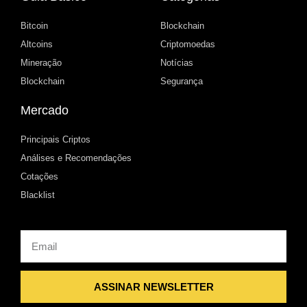
Bitcoin
Blockchain
Altcoins
Criptomoedas
Mineração
Notícias
Blockchain
Segurança
Mercado
Principais Criptos
Análises e Recomendações
Cotações
Blacklist
Email
ASSINAR NEWSLETTER