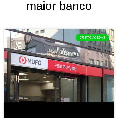
maior banco
CRIPTOMOEDAS