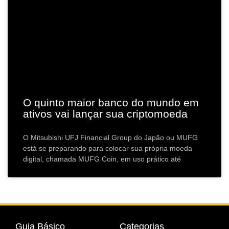
O quinto maior banco do mundo em
ativos vai lançar sua criptomoeda
O Mitsubishi UFJ Financial Group do Japão ou MUFG
está se preparando para colocar sua própria moeda
digital, chamada MUFG Coin, em uso prático até
Guia Básico
Categorias