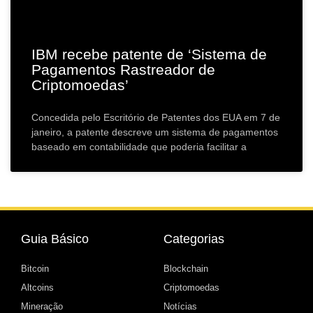
IBM recebe patente de ‘Sistema de
Pagamentos Rastreador de
Criptomoedas’
Concedida pelo Escritório de Patentes dos EUA em 7 de
janeiro, a patente descreve um sistema de pagamentos
baseado em contabilidade que poderia facilitar a
Guia Básico
Categorias
Bitcoin
Blockchain
Altcoins
Criptomoedas
Mineração
Notícias