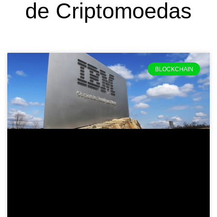
de Criptomoedas
BLOCKCHAIN