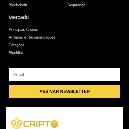
Blockchain
Segurança
Mercado
Principais Criptos
Análises e Recomendações
Cotações
Blacklist
Email
ASSINAR NEWSLETTER