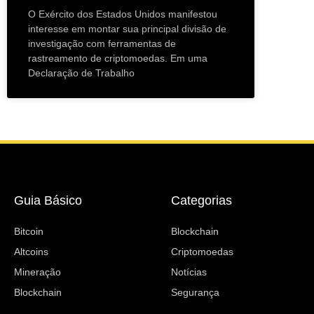
O Exército dos Estados Unidos manifestou
interesse em montar sua principal divisão de
investigação com ferramentas de
rastreamento de criptomoedas. Em uma
Declaração de Trabalho
Guia Básico
Categorias
Bitcoin
Blockchain
Altcoins
Criptomoedas
Mineração
Notícias
Blockchain
Segurança