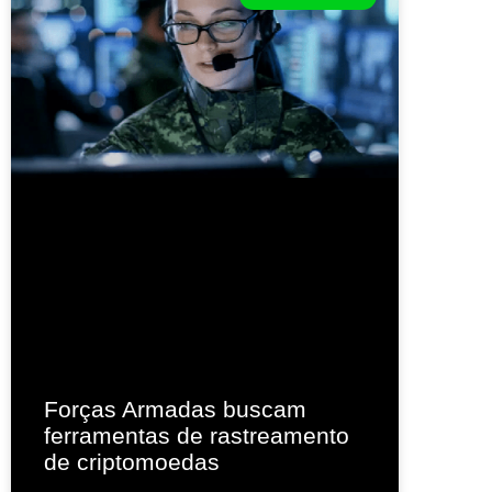
Forças Armadas buscam
ferramentas de rastreamento
de criptomoedas