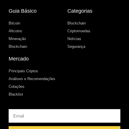
Guia Básico
Categorias
Bitcoin
Blockchain
Altcoins
Criptomoedas
Mineração
Notícias
Blockchain
Segurança
Mercado
Principais Criptos
Análises e Recomendações
Cotações
Blacklist
Email