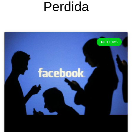
Perdida
NOTÍCIAS