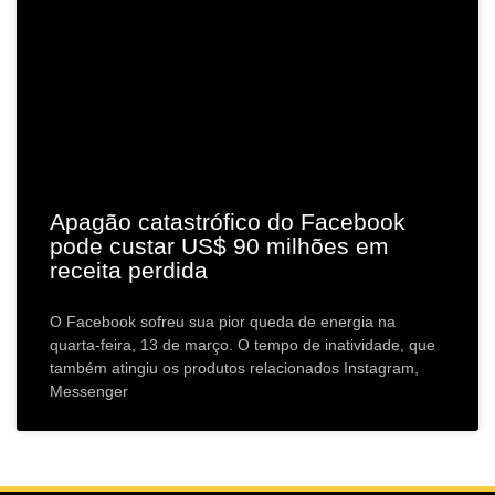
Apagão catastrófico do Facebook
pode custar US$ 90 milhões em
receita perdida
O Facebook sofreu sua pior queda de energia na
quarta-feira, 13 de março. O tempo de inatividade, que
também atingiu os produtos relacionados Instagram,
Messenger