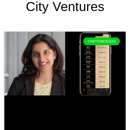
City Ventures
CRIPTOMOEDAS