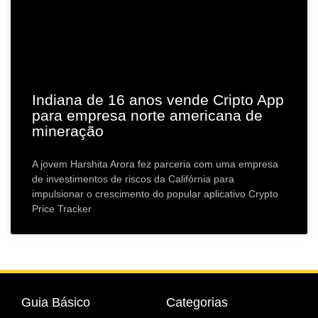
Indiana de 16 anos vende Cripto App
para empresa norte americana de
mineração
A jovem Harshita Arora fez parceria com uma empresa
de investimentos de riscos da Califórnia para
impulsionar o crescimento do popular aplicativo Crypto
Price Tracker
Guia Básico
Categorias