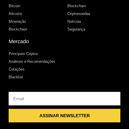
Bitcoin
Blockchain
Altcoins
Criptomoedas
Mineração
Notícias
Blockchain
Segurança
Mercado
Principais Criptos
Análises e Recomendações
Cotações
Blacklist
Email
ASSINAR NEWSLETTER