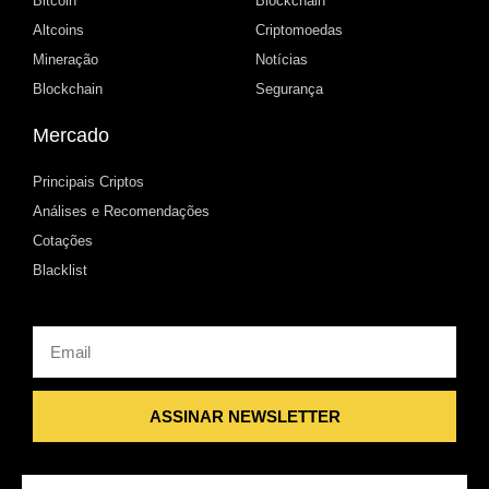
Bitcoin
Blockchain
Altcoins
Criptomoedas
Mineração
Notícias
Blockchain
Segurança
Mercado
Principais Criptos
Análises e Recomendações
Cotações
Blacklist
Email
ASSINAR NEWSLETTER