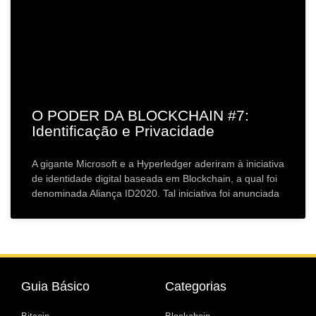
O PODER DA BLOCKCHAIN #7:
Identificação e Privacidade
A gigante Microsoft e a Hyperledger aderiram à iniciativa
de identidade digital baseada em Blockchain, a qual foi
denominada Aliança ID2020. Tal iniciativa foi anunciada
Guia Básico
Categorias