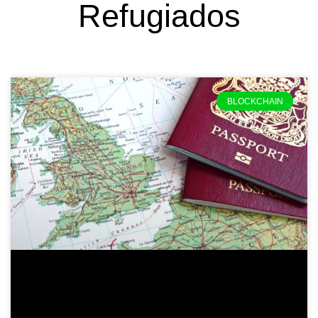
Refugiados
BLOCKCHAIN