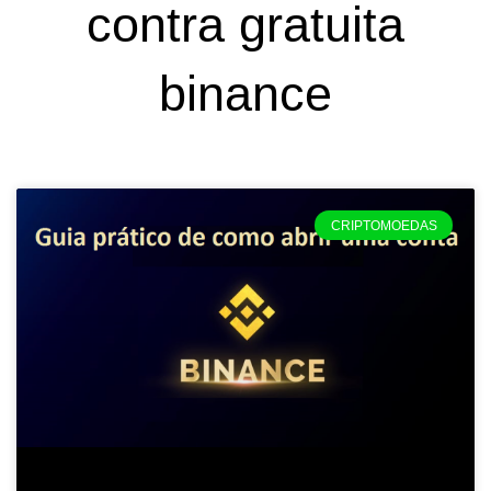
contra gratuita
binance
CRIPTOMOEDAS