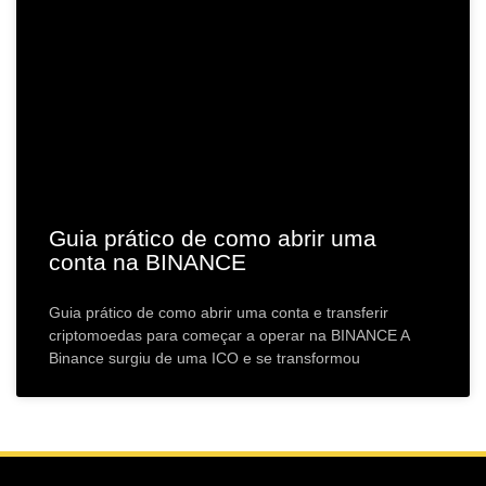
Guia prático de como abrir uma
conta na BINANCE
Guia prático de como abrir uma conta e transferir
criptomoedas para começar a operar na BINANCE A
Binance surgiu de uma ICO e se transformou