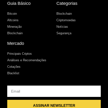
Guia Básico
Categorias
Bitcoin
Blockchain
Altcoins
Criptomoedas
Mineração
Notícias
Blockchain
Segurança
Mercado
Principais Criptos
Análises e Recomendações
Cotações
Blacklist
Email
ASSINAR NEWSLETTER