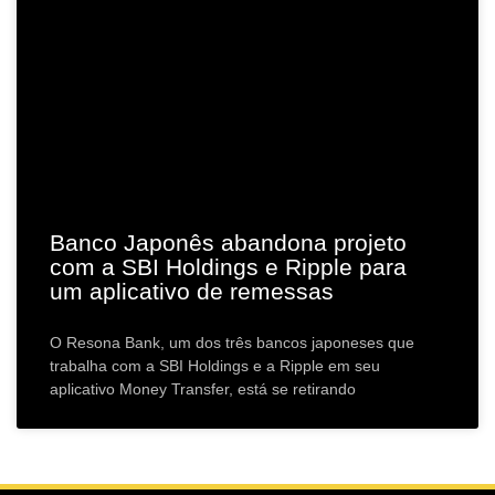
Banco Japonês abandona projeto
com a SBI Holdings e Ripple para
um aplicativo de remessas
O Resona Bank, um dos três bancos japoneses que
trabalha com a SBI Holdings e a Ripple em seu
aplicativo Money Transfer, está se retirando