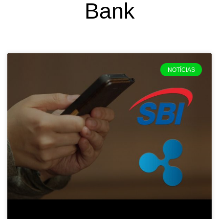
Bank
NOTÍCIAS