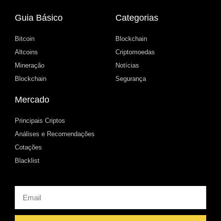
Guia Básico
Categorias
Bitcoin
Blockchain
Altcoins
Criptomoedas
Mineração
Notícias
Blockchain
Segurança
Mercado
Principais Criptos
Análises e Recomendações
Cotações
Blacklist
Email