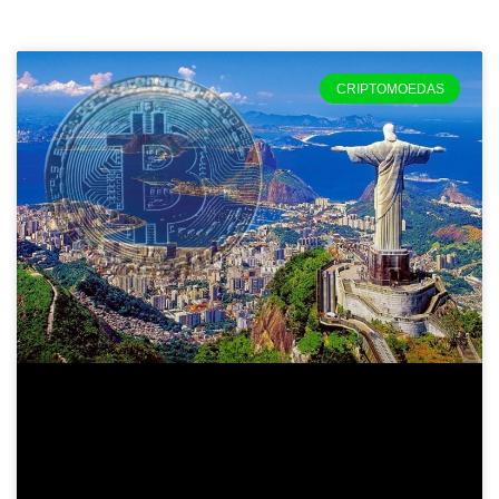
CRIPTOMOEDAS