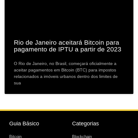
Rio de Janeiro aceitará Bitcoin para
pagamento de IPTU a partir de 2023
O Rio de Janeiro, no Brasil, começará oficialmente a
aceitar pagamentos em Bitcoin (BTC) para impostos
relacionados a imóveis urbanos dentro dos limites de
sua
Guia Básico
Categorias
Bitcoin
Blockchain