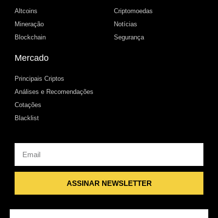
Altcoins
Criptomoedas
Mineração
Notícias
Blockchain
Segurança
Mercado
Principais Criptos
Análises e Recomendações
Cotações
Blacklist
Email
ASSINAR NEWSLETTER