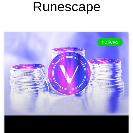
Runescape
NOTÍCIAS