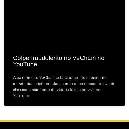
Golpe fraudulento no VeChain no
YouTube
Atualmente, o VeChain está claramente subindo no
mundo das criptomoedas, sendo o mais recente alvo do
clássico lançamento de vídeos falsos ao vivo no
YouTube.