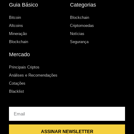
Guia Básico
Categorias
Bitcoin
Blockchain
Altcoins
Criptomoedas
Mineração
Notícias
Blockchain
Segurança
Mercado
Principais Criptos
Análises e Recomendações
Cotações
Blacklist
Email
ASSINAR NEWSLETTER