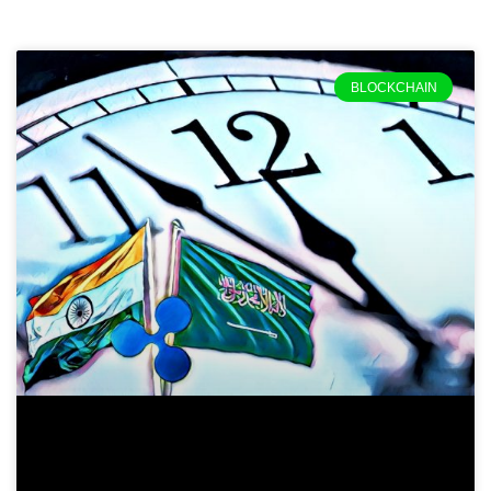
BLOCKCHAIN