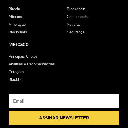
Bitcoin
Blockchain
Altcoins
Criptomoedas
Mineração
Notícias
Blockchain
Segurança
Mercado
Principais Criptos
Análises e Recomendações
Cotações
Blacklist
Email
ASSINAR NEWSLETTER