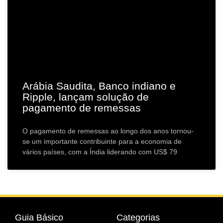
Arábia Saudita, Banco indiano e
Ripple, lançam solução de
pagamento de remessas
O pagamento de remessas ao longo dos anos tornou-
se um importante contribuinte para a economia de
vários países, com a Índia liderando com US$ 79
Guia Básico
Categorias