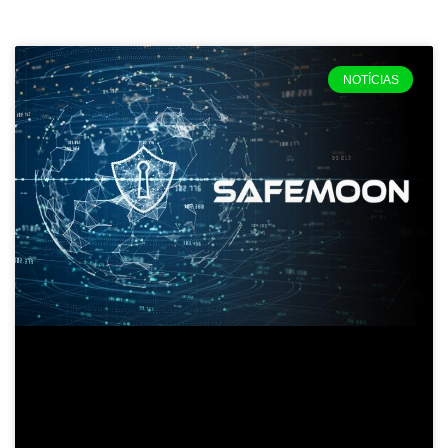
NOTÍCIAS