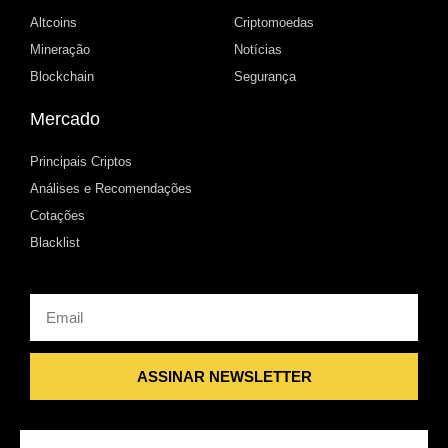
Altcoins
Criptomoedas
Mineração
Notícias
Blockchain
Segurança
Mercado
Principais Criptos
Análises e Recomendações
Cotações
Blacklist
Email
ASSINAR NEWSLETTER