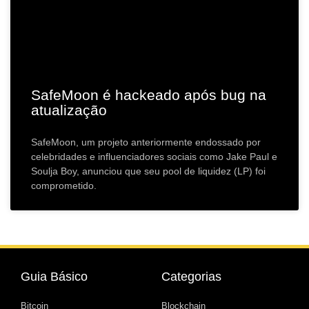
SafeMoon é hackeado após bug na
atualização
SafeMoon, um projeto anteriormente endossado por
celebridades e influenciadores sociais como Jake Paul e
Soulja Boy, anunciou que seu pool de liquidez (LP) foi
comprometido.
Guia Básico
Categorias
Bitcoin
Blockchain