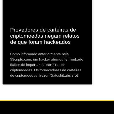
Provedores de carteiras de
criptomoedas negam relatos
de que foram hackeados
Como informado anteriormente pela
99cripto.com, um hacker afirmou ter roubado
dados de importantes carteiras de
criptomoedas. Os fornecedores de carteiras
de criptomoedas Trezor (SatoshiLabs sro)