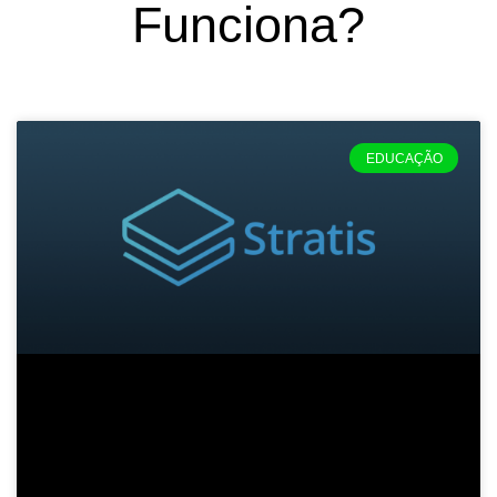
Funciona?
EDUCAÇÃO