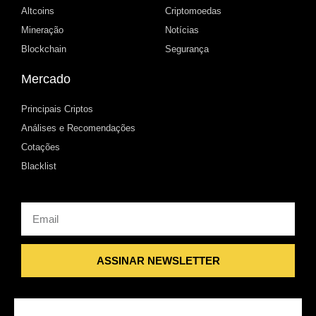
Altcoins
Criptomoedas
Mineração
Notícias
Blockchain
Segurança
Mercado
Principais Criptos
Análises e Recomendações
Cotações
Blacklist
Email
ASSINAR NEWSLETTER