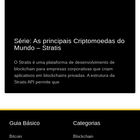
Série: As principais Criptomoedas do
Mundo – Stratis
O Stratis é uma plataforma de desenvolvimento de
blockchain para empresas corporativas que criam
aplicativos em blockchains privadas. A estrutura da
Stratis API permite que
Guia Básico
Categorias
Bitcoin
Blockchain