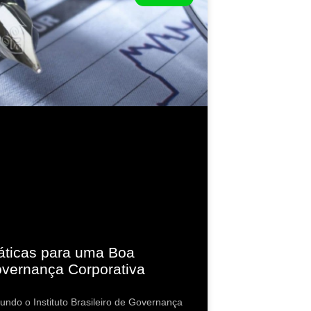
áticas para uma Boa
vernança Corporativa
undo o Instituto Brasileiro de Governança