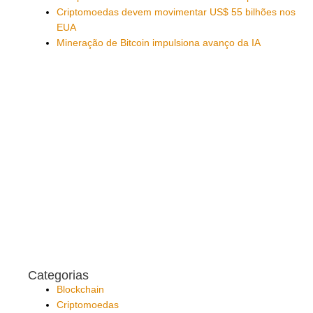
Criptomoedas devem movimentar US$ 55 bilhões nos
EUA
Mineração de Bitcoin impulsiona avanço da IA
Categorias
Blockchain
Criptomoedas