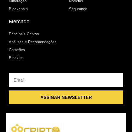
Mineração
Notícias
Blockchain
Segurança
Mercado
Principais Criptos
Análises e Recomendações
Cotações
Blacklist
Email
ASSINAR NEWSLETTER