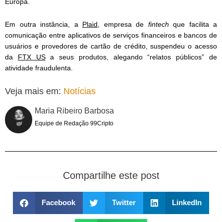
Europa.
Em outra instância, a
Plaid
, empresa de
fintech
que facilita a
comunicação entre aplicativos de serviços financeiros e bancos de
usuários e provedores de cartão de crédito, suspendeu o acesso
da
FTX US
a seus produtos, alegando “relatos públicos” de
atividade fraudulenta.
Veja mais em:
Notícias
Maria Ribeiro Barbosa
Equipe de Redação 99Cripto
Compartilhe este post
Facebook
Twitter
LinkedIn