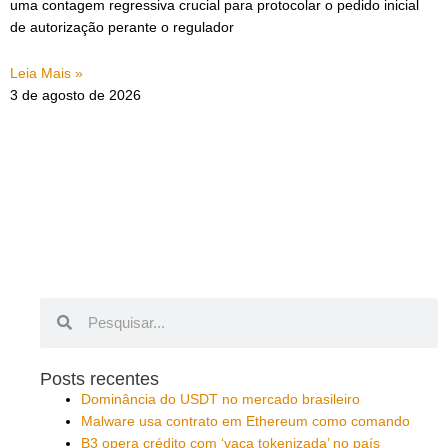
uma contagem regressiva crucial para protocolar o pedido inicial
de autorização perante o regulador
Leia Mais »
3 de agosto de 2026
Pesquisar
Pesquisar
Posts recentes
Dominância do USDT no mercado brasileiro
Malware usa contrato em Ethereum como comando
B3 opera crédito com ‘vaca tokenizada’ no país