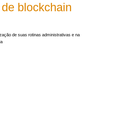
de blockchain
zação de suas rotinas administrativas e na
ia