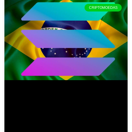
CRIPTOMOEDAS