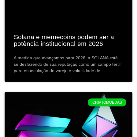
Solana e memecoins podem ser a
potência institucional em 2026
À medida que avançamos para 2026, a SOLANA está
se desfazendo de sua reputação como um campo fértil
para especulação de varejo e volatilidade de
CRIPTOMOEDAS