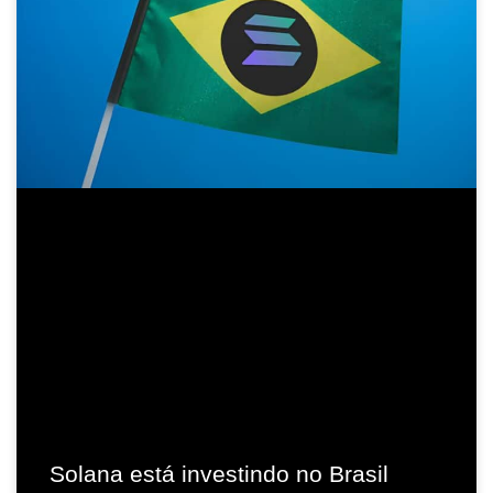
Solana está investindo no Brasil