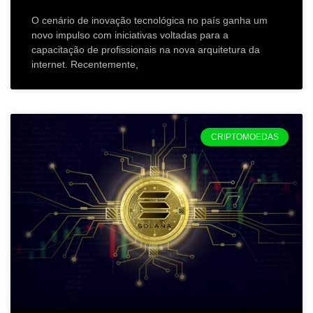
O cenário de inovação tecnológica no país ganha um
novo impulso com iniciativas voltadas para a
capacitação de profissionais na nova arquitetura da
internet. Recentemente,
CRIPTOMOEDAS