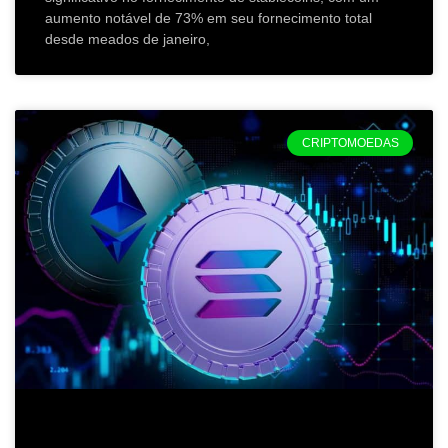
aumento notável de 73% em seu fornecimento total
desde meados de janeiro,
CRIPTOMOEDAS