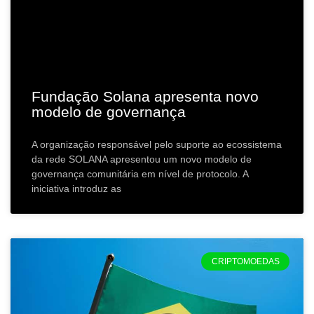
Fundação Solana apresenta novo
modelo de governança
A organização responsável pelo suporte ao ecossistema
da rede SOLANA apresentou um novo modelo de
governança comunitária em nível de protocolo. A
iniciativa introduz as
CRIPTOMOEDAS