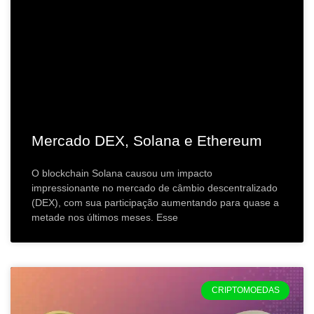
Mercado DEX, Solana e Ethereum
O blockchain Solana causou um impacto
impressionante no mercado de câmbio descentralizado
(DEX), com sua participação aumentando para quase a
metade nos últimos meses. Esse
CRIPTOMOEDAS