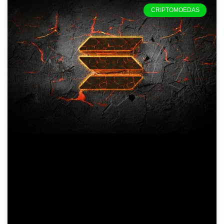
CRIPTOMOEDAS