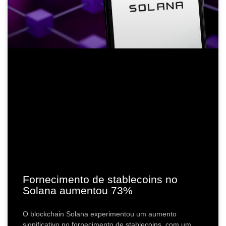
Fornecimento de stablecoins no
Solana aumentou 73%
O blockchain Solana experimentou um aumento
significativo no fornecimento de stablecoins, com um