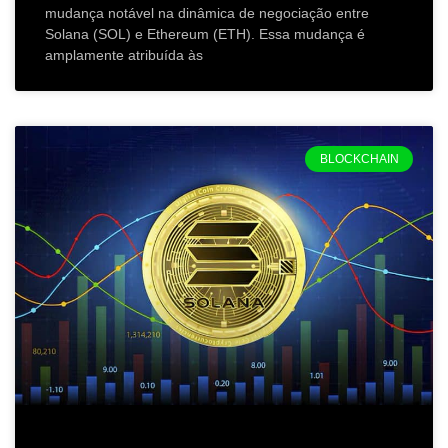
mudança notável na dinâmica de negociação entre
Solana (SOL) e Ethereum (ETH). Essa mudança é
amplamente atribuída às
BLOCKCHAIN