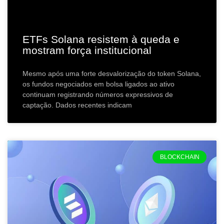
ETFs Solana resistem à queda e
mostram força institucional
Mesmo após uma forte desvalorização do token Solana,
os fundos negociados em bolsa ligados ao ativo
continuam registrando números expressivos de
captação. Dados recentes indicam
BLOCKCHAIN