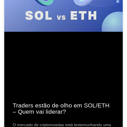
Traders estão de olho em SOL/ETH
– Quem vai liderar?
O mercado de criptomoedas está testemunhando uma