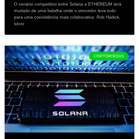
O cenário competitivo entre Solana e ETHEREUM terá
mudado de uma batalha onde o vencedor leva tudo
para uma coexistência mais colaborativa. Rob Hadick,
sócio
CRIPTOMOEDAS