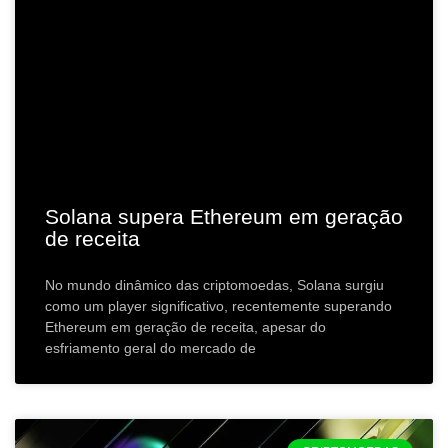
Solana supera Ethereum em geração
de receita
No mundo dinâmico das criptomoedas, Solana surgiu
como um player significativo, recentemente superando
Ethereum em geração de receita, apesar do
esfriamento geral do mercado de