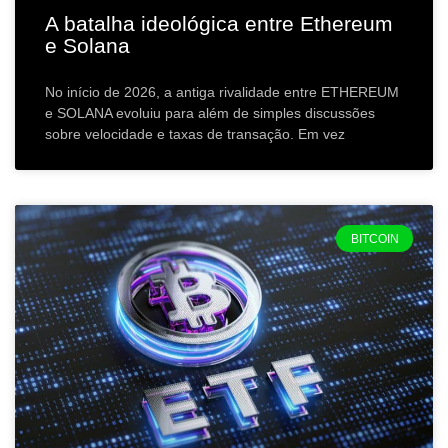
A batalha ideológica entre Ethereum
e Solana
No início de 2026, a antiga rivalidade entre ETHEREUM
e SOLANA evoluiu para além de simples discussões
sobre velocidade e taxas de transação. Em vez
BITCOIN