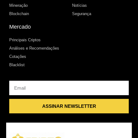
Mineração
Notícias
Blockchain
Segurança
Mercado
Principais Criptos
Análises e Recomendações
Cotações
Blacklist
Email
ASSINAR NEWSLETTER