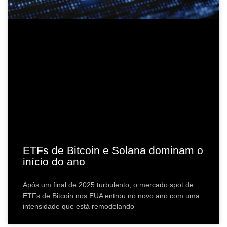
ETFs de Bitcoin e Solana dominam o
início do ano
Após um final de 2025 turbulento, o mercado spot de
ETFs de Bitcoin nos EUA entrou no novo ano com uma
intensidade que está remodelando