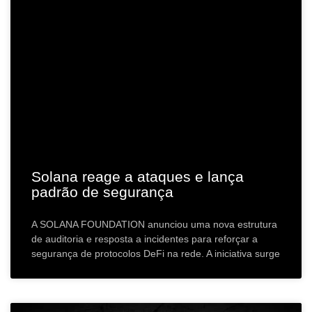
Solana reage a ataques e lança
padrão de segurança
A SOLANA FOUNDATION anunciou uma nova estrutura
de auditoria e resposta a incidentes para reforçar a
segurança de protocolos DeFi na rede. A iniciativa surge