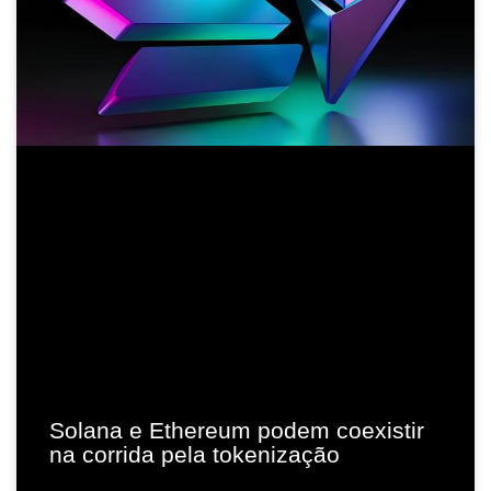
Solana e Ethereum podem coexistir
na corrida pela tokenização