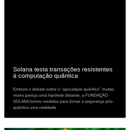
Solana testa transações resistentes
à computação quântica
Embora o debate sobre o “apocalipse quântico” muitas
vezes pareça uma hipótese distante, a FUNDAÇÃO
SOLANA tomou medidas para tornar a segurança pós-
quântica uma realidade