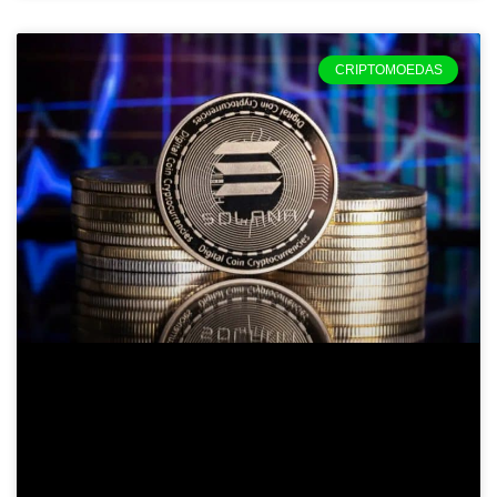
CRIPTOMOEDAS