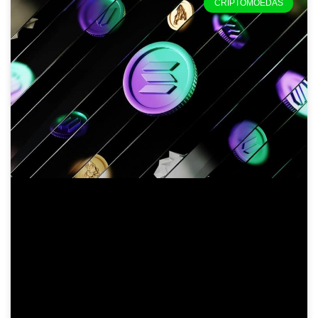
CRIPTOMOEDAS