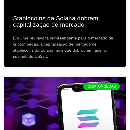
Stablecoins da Solana dobram
capitalização de mercado
Em uma reviravolta surpreendente para o mercado de
criptomoedas, a capitalização de mercado de
stablecoins da Solana mais que dobrou em janeiro,
subindo de US$5,1
CRIPTOMOEDAS