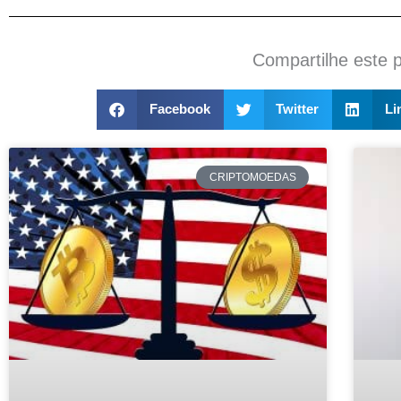
Compartilhe este 
Facebook
Twitter
Li
CRIPTOMOEDAS