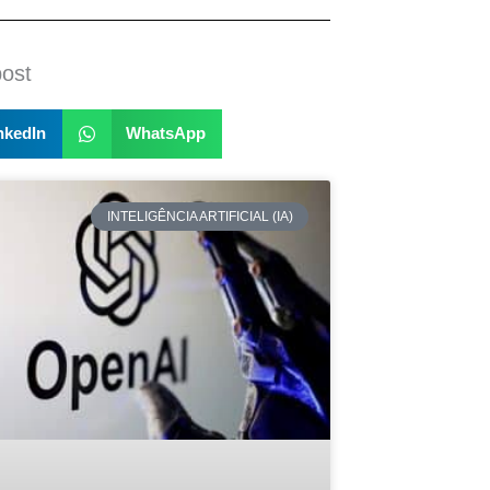
post
nkedIn
WhatsApp
INTELIGÊNCIA ARTIFICIAL (IA)