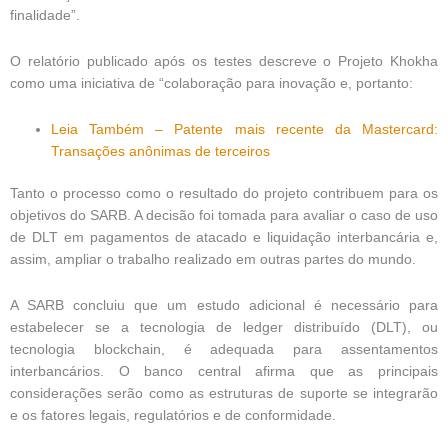
finalidade”.
O relatório publicado após os testes descreve o Projeto Khokha
como uma iniciativa de “colaboração para inovação e, portanto:
Leia Também – Patente mais recente da Mastercard:
Transações anônimas de terceiros
Tanto o processo como o resultado do projeto contribuem para os
objetivos do SARB. A decisão foi tomada para avaliar o caso de uso
de DLT em pagamentos de atacado e liquidação interbancária e,
assim, ampliar o trabalho realizado em outras partes do mundo.
A SARB concluiu que um estudo adicional é necessário para
estabelecer se a tecnologia de ledger distribuído (DLT), ou
tecnologia blockchain, é adequada para assentamentos
interbancários. O banco central afirma que as principais
considerações serão como as estruturas de suporte se integrarão
e os fatores legais, regulatórios e de conformidade.