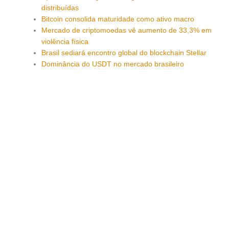
distribuídas
Bitcoin consolida maturidade como ativo macro
Mercado de criptomoedas vê aumento de 33,3% em
violência física
Brasil sediará encontro global do blockchain Stellar
Dominância do USDT no mercado brasileiro