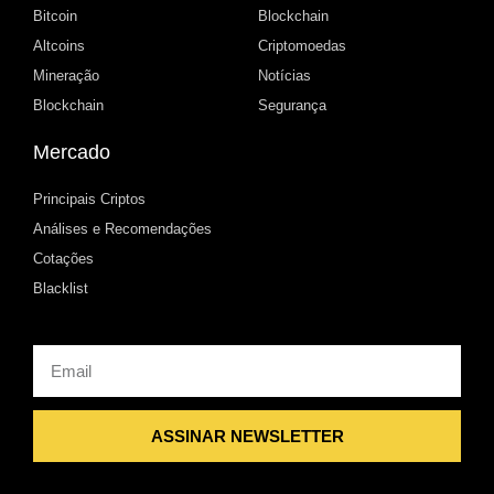
Bitcoin
Blockchain
Altcoins
Criptomoedas
Mineração
Notícias
Blockchain
Segurança
Mercado
Principais Criptos
Análises e Recomendações
Cotações
Blacklist
Email
ASSINAR NEWSLETTER