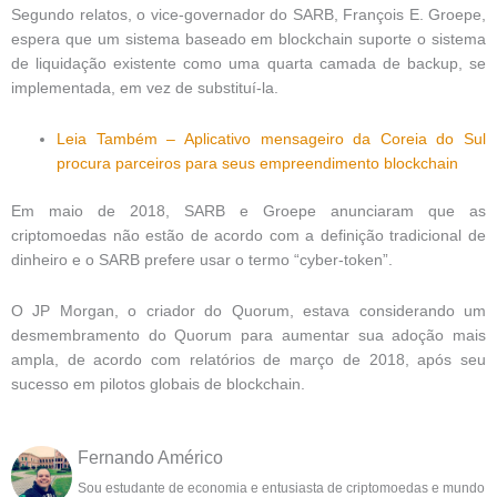
Segundo relatos, o vice-governador do SARB, François E. Groepe,
espera que um sistema baseado em blockchain suporte o sistema
de liquidação existente como uma quarta camada de backup, se
implementada, em vez de substituí-la.
Leia Também – Aplicativo mensageiro da Coreia do Sul
procura parceiros para seus empreendimento blockchain
Em maio de 2018, SARB e Groepe anunciaram que as
criptomoedas não estão de acordo com a definição tradicional de
dinheiro e o SARB prefere usar o termo “cyber-token”.
O JP Morgan, o criador do Quorum, estava considerando um
desmembramento do Quorum para aumentar sua adoção mais
ampla, de acordo com relatórios de março de 2018, após seu
sucesso em pilotos globais de blockchain.
Fernando Américo
Sou estudante de economia e entusiasta de criptomoedas e mundo