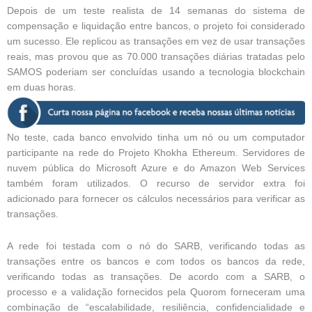
Depois de um teste realista de 14 semanas do sistema de
compensação e liquidação entre bancos, o projeto foi considerado
um sucesso. Ele replicou as transações em vez de usar transações
reais, mas provou que as 70.000 transações diárias tratadas pelo
SAMOS poderiam ser concluídas usando a tecnologia blockchain
em duas horas.
No teste, cada banco envolvido tinha um nó ou um computador
participante na rede do Projeto Khokha Ethereum. Servidores de
nuvem pública do Microsoft Azure e do Amazon Web Services
também foram utilizados. O recurso de servidor extra foi
adicionado para fornecer os cálculos necessários para verificar as
transações.
A rede foi testada com o nó do SARB, verificando todas as
transações entre os bancos e com todos os bancos da rede,
verificando todas as transações. De acordo com a SARB, o
processo e a validação fornecidos pela Quorom forneceram uma
combinação de “escalabilidade, resiliência, confidencialidade e