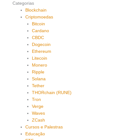
Categorias
Blockchain
Criptomoedas
Bitcoin
Cardano
CBDC
Dogecoin
Ethereum
Litecoin
Monero
Ripple
Solana
Tether
THORchain (RUNE)
Tron
Verge
Waves
ZCash
Cursos e Palestras
Educação