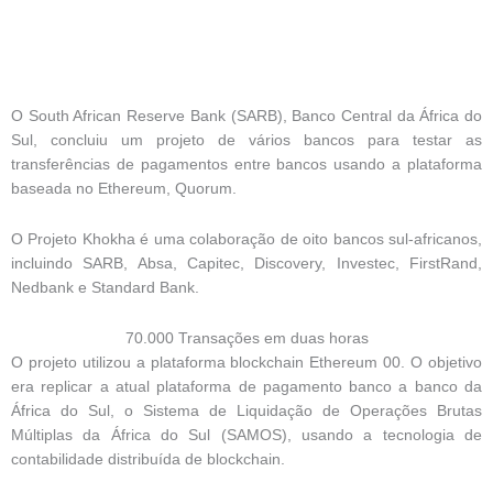
O South African Reserve Bank (SARB), Banco Central da África do
Sul, concluiu um projeto de vários bancos para testar as
transferências de pagamentos entre bancos usando a plataforma
baseada no Ethereum, Quorum.
O Projeto Khokha é uma colaboração de oito bancos sul-africanos,
incluindo SARB, Absa, Capitec, Discovery, Investec, FirstRand,
Nedbank e Standard Bank.
70.000 Transações em duas horas
O projeto utilizou a plataforma blockchain Ethereum 00. O objetivo
era replicar a atual plataforma de pagamento banco a banco da
África do Sul, o Sistema de Liquidação de Operações Brutas
Múltiplas da África do Sul (SAMOS), usando a tecnologia de
contabilidade distribuída de blockchain.