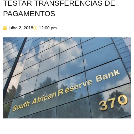
TESTAR TRANSFERÊNCIAS DE
PAGAMENTOS
julho 2, 2018
12:00 pm