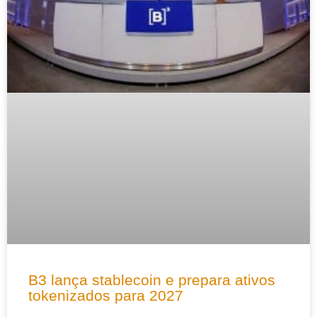
B3 lança stablecoin e prepara ativos
tokenizados para 2027