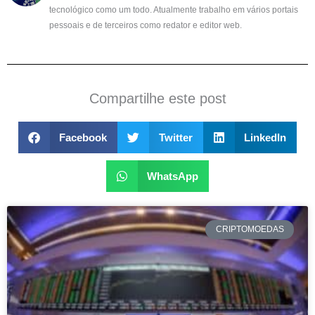
tecnológico como um todo. Atualmente trabalho em vários portais
pessoais e de terceiros como redator e editor web.
Compartilhe este post
Facebook
Twitter
LinkedIn
WhatsApp
CRIPTOMOEDAS