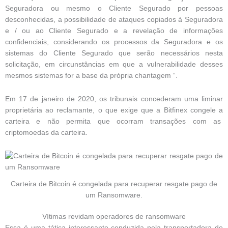
Seguradora ou mesmo o Cliente Segurado por pessoas
desconhecidas, a possibilidade de ataques copiados à Seguradora
e / ou ao Cliente Segurado e a revelação de informações
confidenciais, considerando os processos da Seguradora e os
sistemas do Cliente Segurado que serão necessários nesta
solicitação, em circunstâncias em que a vulnerabilidade desses
mesmos sistemas for a base da própria chantagem “.
Em 17 de janeiro de 2020, os tribunais concederam uma liminar
proprietária ao reclamante, o que exige que a Bitfinex congele a
carteira e não permita que ocorram transações com as
criptomoedas da carteira.
Carteira de Bitcoin é congelada para recuperar resgate pago de
um Ransomware.
Vítimas revidam operadores de ransomware
Essa é uma tática interessante conduzida pela transportadora de