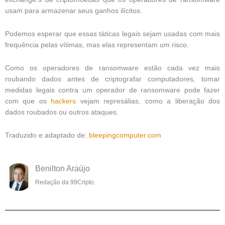
usam para armazenar seus ganhos ilícitos.
Podemos esperar que essas táticas legais sejam usadas com mais
frequência pelas vítimas, mas elas representam um risco.
Como os operadores de ransomware estão cada vez mais
roubando dados antes de criptografar computadores, tomar
medidas legais contra um operador de ransomware pode fazer
com que os
hackers
vejam represálias, como a liberação dos
dados roubados ou outros ataques.
Traduzido e adaptado de:
bleepingcomputer.com
Benilton Araújo
Redação da 99Cripto.