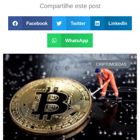
Compartilhe este post
Facebook
Twitter
LinkedIn
WhatsApp
CRIPTOMOEDAS