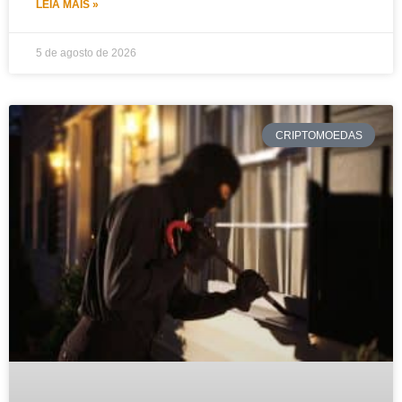
LEIA MAIS »
5 de agosto de 2026
CRIPTOMOEDAS