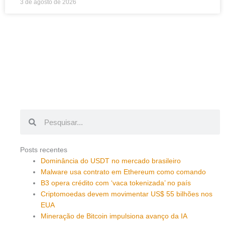
3 de agosto de 2026
Pesquisar
Pesquisar
Posts recentes
Dominância do USDT no mercado brasileiro
Malware usa contrato em Ethereum como comando
B3 opera crédito com ‘vaca tokenizada’ no país
Criptomoedas devem movimentar US$ 55 bilhões nos
EUA
Mineração de Bitcoin impulsiona avanço da IA