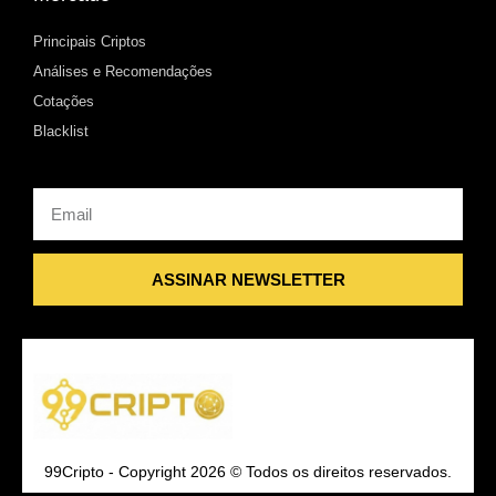
Principais Criptos
Análises e Recomendações
Cotações
Blacklist
Email
ASSINAR NEWSLETTER
99Cripto - Copyright 2026 © Todos os direitos reservados.