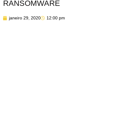
RANSOMWARE
janeiro 29, 2020
12:00 pm