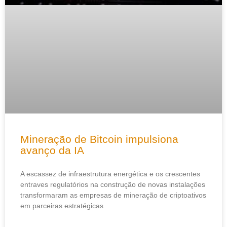
Mineração de Bitcoin impulsiona
avanço da IA
A escassez de infraestrutura energética e os crescentes
entraves regulatórios na construção de novas instalações
transformaram as empresas de mineração de criptoativos
em parceiras estratégicas