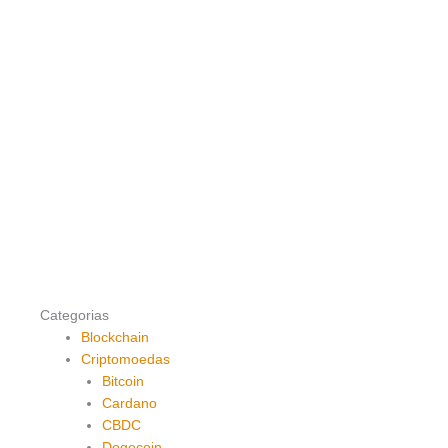
Categorias
Blockchain
Criptomoedas
Bitcoin
Cardano
CBDC
Dogecoin