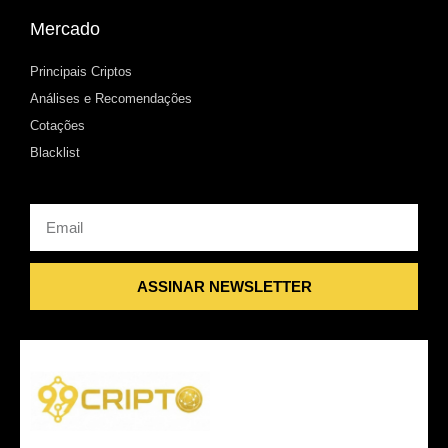
Mercado
Principais Criptos
Análises e Recomendações
Cotações
Blacklist
Email
ASSINAR NEWSLETTER