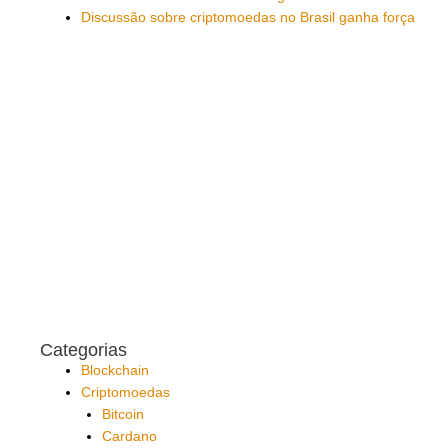
Discussão sobre criptomoedas no Brasil ganha força
Categorias
Blockchain
Criptomoedas
Bitcoin
Cardano