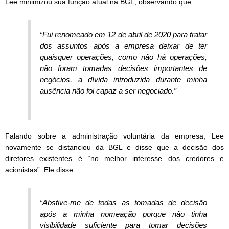
Lee minimizou sua função atual na BGL, observando que:
“Fui renomeado em 12 de abril de 2020 para tratar
dos assuntos após a empresa deixar de ter
quaisquer operações, como não há operações,
não foram tomadas decisões importantes de
negócios, a dívida introduzida durante minha
ausência não foi capaz a ser negociado.”
Falando sobre a administração voluntária da empresa, Lee
novamente se distanciou da BGL e disse que a decisão dos
diretores existentes é “no melhor interesse dos credores e
acionistas”. Ele disse:
“Abstive-me de todas as tomadas de decisão
após a minha nomeação porque não tinha
visibilidade suficiente para tomar decisões