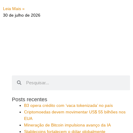
Leia Mais »
30 de julho de 2026
Pesquisar
Pesquisar
Posts recentes
B3 opera crédito com ‘vaca tokenizada’ no país
Criptomoedas devem movimentar US$ 55 bilhões nos
EUA
Mineração de Bitcoin impulsiona avanço da IA
Stablecoins fortalecem o dólar globalmente