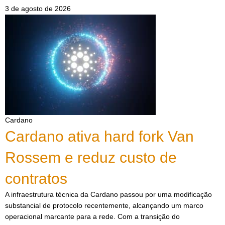
3 de agosto de 2026
Cardano
Cardano ativa hard fork Van
Rossem e reduz custo de
contratos
A infraestrutura técnica da Cardano passou por uma modificação
substancial de protocolo recentemente, alcançando um marco
operacional marcante para a rede. Com a transição do