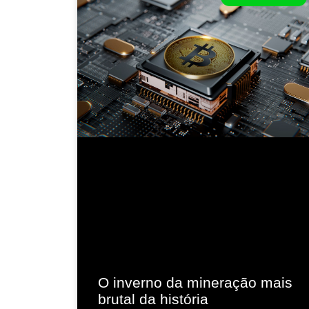
O inverno da mineração mais
brutal da história