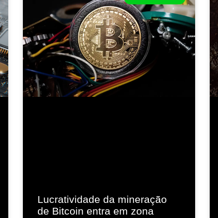
Lucratividade da mineração
de Bitcoin entra em zona