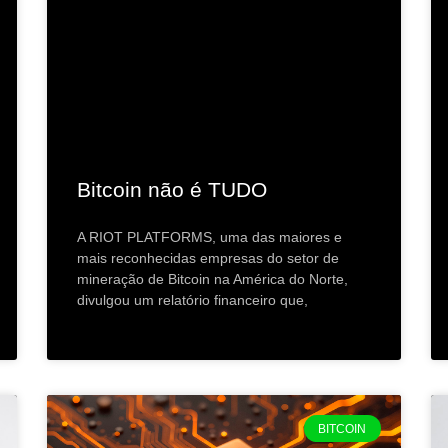
Bitcoin não é TUDO
A RIOT PLATFORMS, uma das maiores e
mais reconhecidas empresas do setor de
mineração de Bitcoin na América do Norte,
divulgou um relatório financeiro que,
BITCOIN