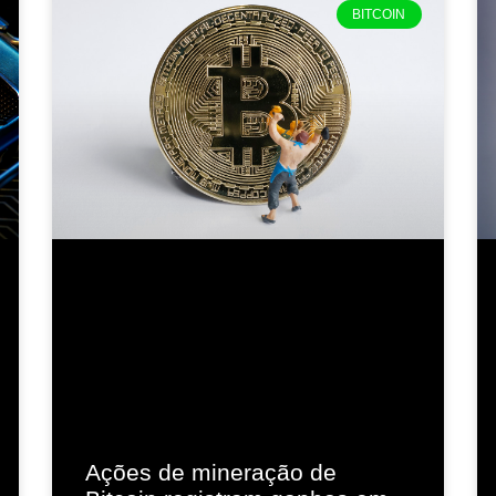
BITCOIN
Ações de mineração de