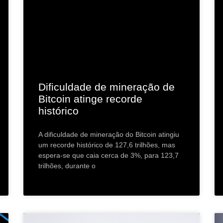
Dificuldade de mineração de
Bitcoin atinge recorde
histórico
A dificuldade de mineração do Bitcoin atingiu
um recorde histórico de 127,6 trilhões, mas
espera-se que caia cerca de 3%, para 123,7
trilhões, durante o