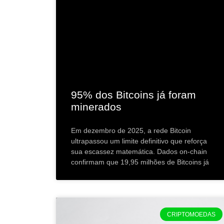
95% dos Bitcoins já foram
minerados
Em dezembro de 2025, a rede Bitcoin
ultrapassou um limite definitivo que reforça
sua escassez matemática. Dados on-chain
confirmam que 19,95 milhões de Bitcoins já
CRIPTOMOEDAS