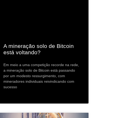
A mineração solo de Bitcoin
está voltando?
Em meio a uma competição recorde na rede,
a mineração solo de Bitcoin está passando
por um modesto ressurgimento, com
mineradores individuais reivindicando com
sucesso