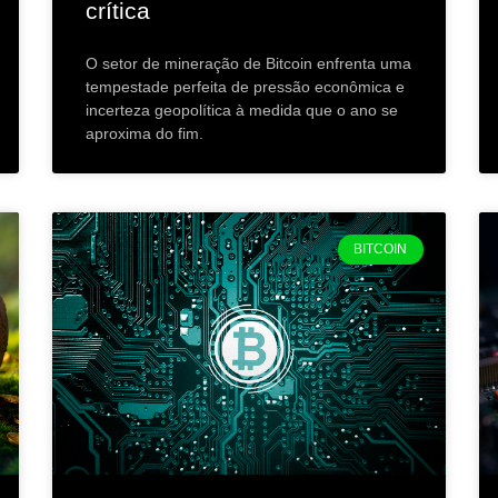
crítica
O setor de mineração de Bitcoin enfrenta uma
tempestade perfeita de pressão econômica e
incerteza geopolítica à medida que o ano se
aproxima do fim.
BITCOIN