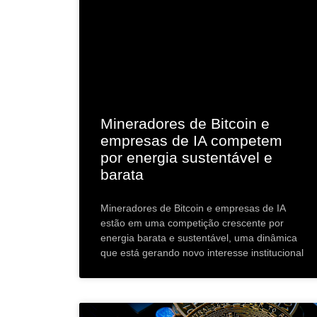
Mineradores de Bitcoin e
empresas de IA competem
por energia sustentável e
barata
Mineradores de Bitcoin e empresas de IA
estão em uma competição crescente por
energia barata e sustentável, uma dinâmica
que está gerando novo interesse institucional