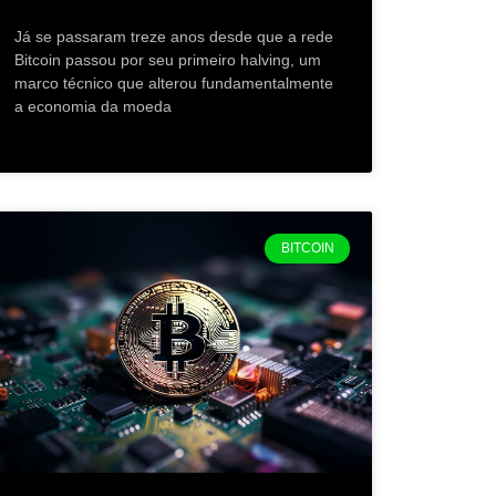
Já se passaram treze anos desde que a rede
Bitcoin passou por seu primeiro halving, um
marco técnico que alterou fundamentalmente
a economia da moeda
BITCOIN