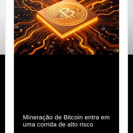
Mineração de Bitcoin entra em
uma corrida de alto risco