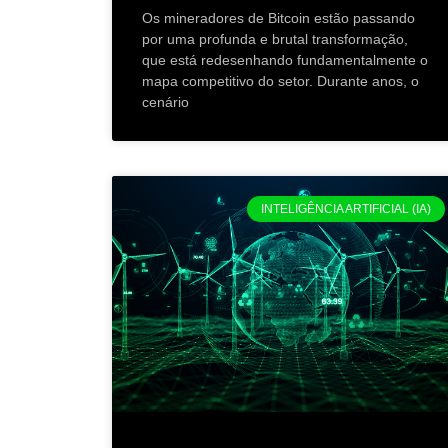
Os mineradores de Bitcoin estão passando
por uma profunda e brutal transformação,
que está redesenhando fundamentalmente o
mapa competitivo do setor. Durante anos, o
cenário
INTELIGÊNCIA ARTIFICIAL (IA)