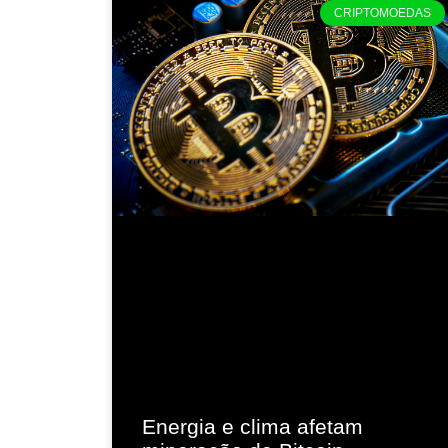
CRIPTOMOEDAS
Energia e clima afetam