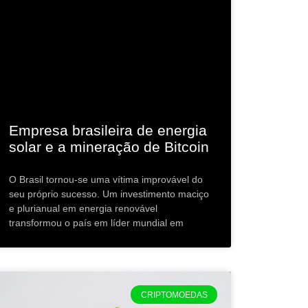
Empresa brasileira de energia
solar e a mineração de Bitcoin
O Brasil tornou-se uma vítima improvável do
seu próprio sucesso. Um investimento maciço
e plurianual em energia renovável
transformou o país em líder mundial em
CRIPTOMOEDAS