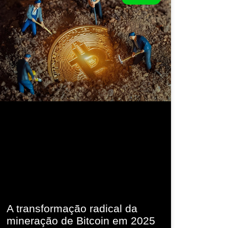
A transformação radical da
mineração de Bitcoin em 2025