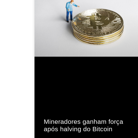
Mineradores ganham força
após halving do Bitcoin