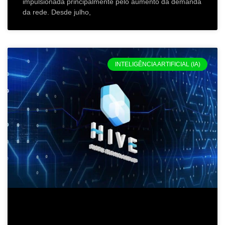
impulsionada principalmente pelo aumento da demanda
da rede. Desde julho,
INTELIGÊNCIA ARTIFICIAL (IA)