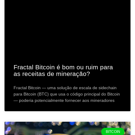
Fractal Bitcoin é bom ou ruim para
as receitas de mineração?
Fractal Bitcoin — uma solução de escala de sidechain
para Bitcoin (BTC) que usa o código principal do Bitcoin
— poderia potencialmente fornecer aos mineradores
BITCOIN