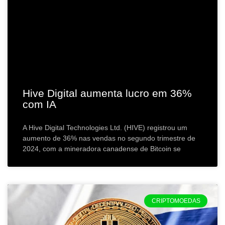
Hive Digital aumenta lucro em 36%
com IA
A Hive Digital Technologies Ltd. (HIVE) registrou um
aumento de 36% nas vendas no segundo trimestre de
2024, com a mineradora canadense de Bitcoin se
CRIPTOMOEDAS