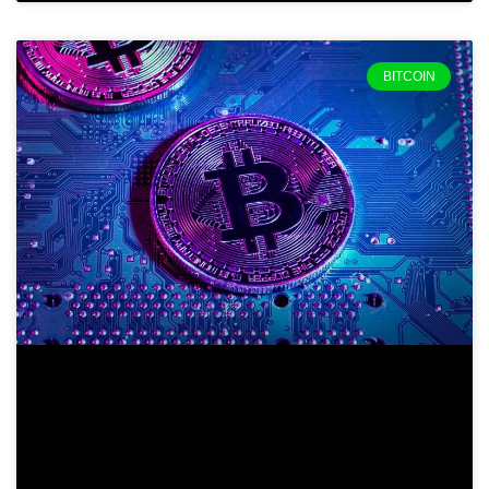
BITCOIN