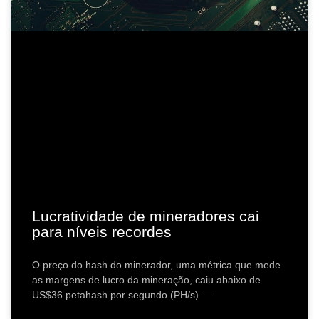
Lucratividade de mineradores cai
para níveis recordes
O preço do hash do minerador, uma métrica que mede
as margens de lucro da mineração, caiu abaixo de
US$36 petahash por segundo (PH/s) —