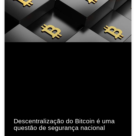
Descentralização do Bitcoin é uma
questão de segurança nacional