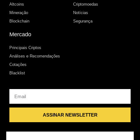
Altcoins
Criptomoedas
Mineração
Notícias
Blockchain
Segurança
Mercado
Principais Criptos
Análises e Recomendações
Cotações
Blacklist
Email
ASSINAR NEWSLETTER