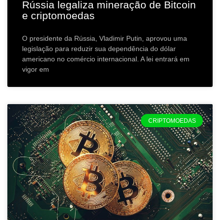
Rússia legaliza mineração de Bitcoin
e criptomoedas
O presidente da Rússia, Vladimir Putin, aprovou uma
legislação para reduzir sua dependência do dólar
americano no comércio internacional. A lei entrará em
vigor em
CRIPTOMOEDAS