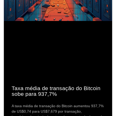
Taxa média de transação do Bitcoin
sobe para 937,7%
A taxa média de transação do Bitcoin aumentou 937,7%
de US$0,74 para US$7,679 por transação,