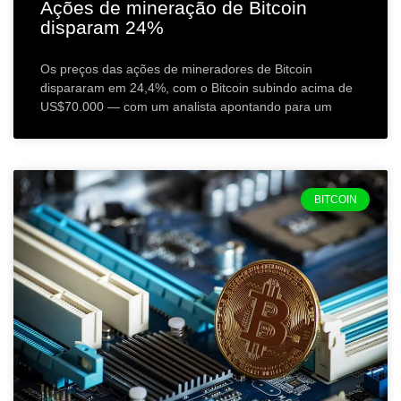
Ações de mineração de Bitcoin
disparam 24%
Os preços das ações de mineradores de Bitcoin
dispararam em 24,4%, com o Bitcoin subindo acima de
US$70.000 — com um analista apontando para um
BITCOIN