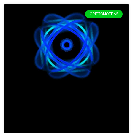
CRIPTOMOEDAS