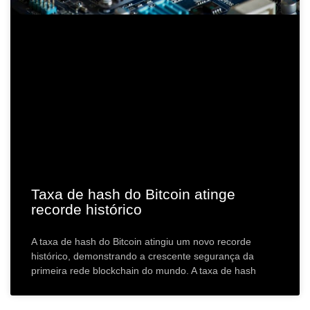
Taxa de hash do Bitcoin atinge
recorde histórico
A taxa de hash do Bitcoin atingiu um novo recorde
histórico, demonstrando a crescente segurança da
primeira rede blockchain do mundo. A taxa de hash