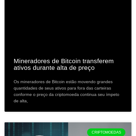
Mineradores de Bitcoin transferem
ativos durante alta de preço
Os mineradores de Bitcoin estão movendo grandes
quantidades de seus ativos para fora das carteiras
conforme o preço da criptomoeda continua seu ímpeto
de alta,
CRIPTOMOEDAS