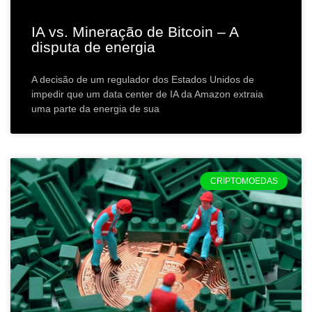
IA vs. Mineração de Bitcoin – A
disputa de energia
A decisão de um regulador dos Estados Unidos de
impedir que um data center de IA da Amazon extraia
uma parte da energia de sua
CRIPTOMOEDAS