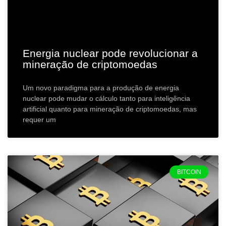
Energia nuclear pode revolucionar a
mineração de criptomoedas
Um novo paradigma para a produção de energia
nuclear pode mudar o cálculo tanto para inteligência
artificial quanto para mineração de criptomoedas, mas
requer um
BITCOIN