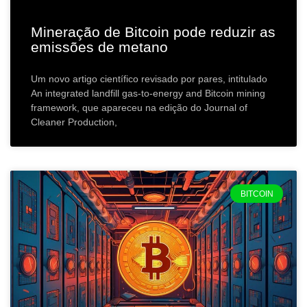
Mineração de Bitcoin pode reduzir as
emissões de metano
Um novo artigo científico revisado por pares, intitulado
An integrated landfill gas-to-energy and Bitcoin mining
framework, que apareceu na edição do Journal of
Cleaner Production,
BITCOIN