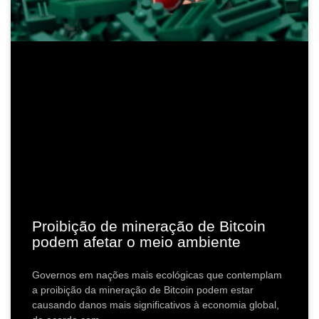
Proibição de mineração de Bitcoin
podem afetar o meio ambiente
Governos em nações mais ecológicas que contemplam
a proibição da mineração de Bitcoin podem estar
causando danos mais significativos à economia global,