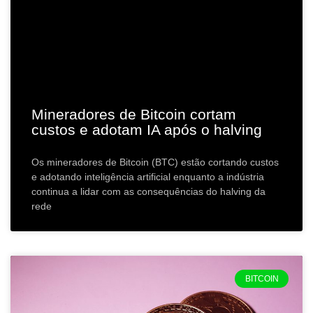
Mineradores de Bitcoin cortam
custos e adotam IA após o halving
Os mineradores de Bitcoin (BTC) estão cortando custos
e adotando inteligência artificial enquanto a indústria
continua a lidar com as consequências do halving da
rede
BITCOIN