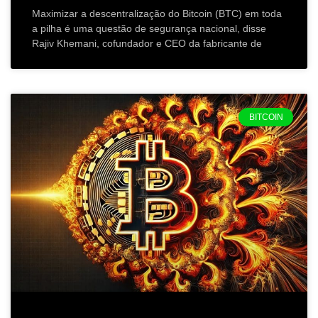
Maximizar a descentralização do Bitcoin (BTC) em toda
a pilha é uma questão de segurança nacional, disse
Rajiv Khemani, cofundador e CEO da fabricante de
BITCOIN