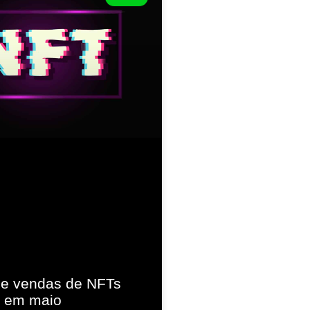
e vendas de NFTs
 em maio