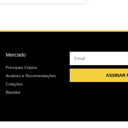
Mercado
Email
Principais Criptos
ASSINAR
Análises e Recomendações
Cotações
Blacklist