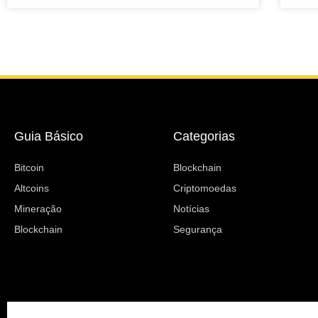
Guia Básico
Categorias
Bitcoin
Blockchain
Altcoins
Criptomoedas
Mineração
Notícias
Blockchain
Segurança