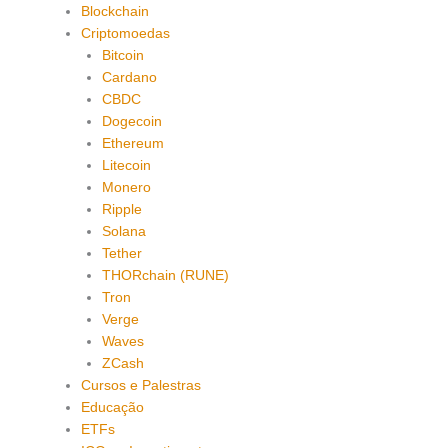
Blockchain
Criptomoedas
Bitcoin
Cardano
CBDC
Dogecoin
Ethereum
Litecoin
Monero
Ripple
Solana
Tether
THORchain (RUNE)
Tron
Verge
Waves
ZCash
Cursos e Palestras
Educação
ETFs