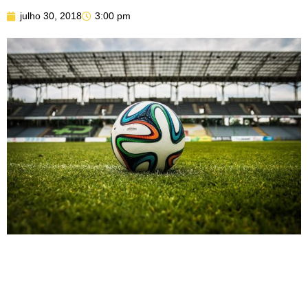
julho 30, 2018
3:00 pm