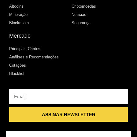
Altcoins
Criptomoedas
Mineração
Notícias
Blockchain
Segurança
Mercado
Principais Criptos
Análises e Recomendações
Cotações
Blacklist
Email
ASSINAR NEWSLETTER