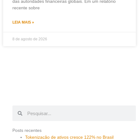
das autoridades financeiras globais. Em um relatório
recente sobre
LEIA MAIS »
8 de agosto de 2026
Pesquisar
Pesquisar
Posts recentes
Tokenização de ativos cresce 122% no Brasil