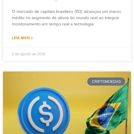
O mercado de capitais brasileiro (B3) alcançou um marco
inédito no segmento de ativos do mundo real ao integrar
monitoramento em tempo real e tecnologia
LEIA MAIS »
5 de agosto de 2026
CRIPTOMOEDAS