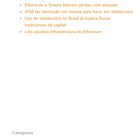
Ethereum e Solana lideram perdas com ataques
VISA faz demissão em massa para focar em stablecoins
Uso de stablecoins no Brasil já supera fluxos
tradicionais de capital
Lido atualiza infraestrutura do Ethereum
Categorias