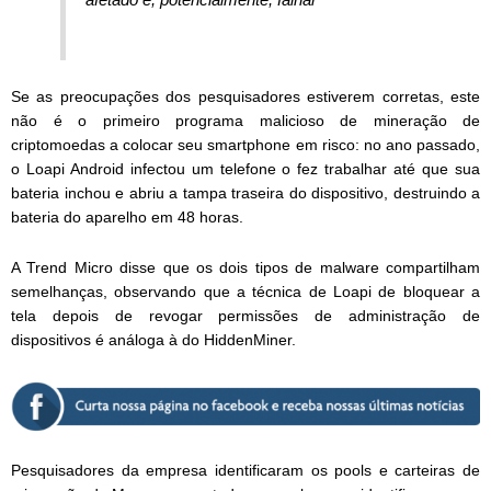
Se as preocupações dos pesquisadores estiverem corretas, este
não é o primeiro programa malicioso de mineração de
criptomoedas a colocar seu smartphone em risco: no ano passado,
o Loapi Android infectou um telefone o fez trabalhar até que sua
bateria inchou e abriu a tampa traseira do dispositivo, destruindo a
bateria do aparelho em 48 horas.
A Trend Micro disse que os dois tipos de malware compartilham
semelhanças, observando que a técnica de Loapi de bloquear a
tela depois de revogar permissões de administração de
dispositivos é análoga à do HiddenMiner.
Pesquisadores da empresa identificaram os pools e carteiras de