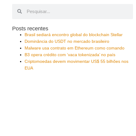
Pesquisar
Pesquisar
Posts recentes
Brasil sediará encontro global do blockchain Stellar
Dominância do USDT no mercado brasileiro
Malware usa contrato em Ethereum como comando
B3 opera crédito com ‘vaca tokenizada’ no país
Criptomoedas devem movimentar US$ 55 bilhões nos
EUA