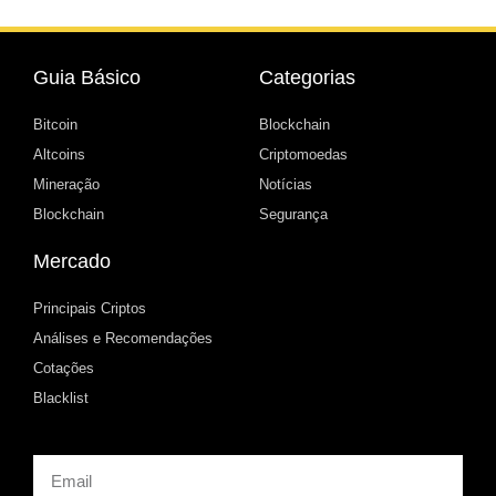
Guia Básico
Categorias
Bitcoin
Blockchain
Altcoins
Criptomoedas
Mineração
Notícias
Blockchain
Segurança
Mercado
Principais Criptos
Análises e Recomendações
Cotações
Blacklist
Email