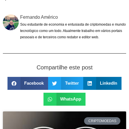
Fernando Américo
Sou estudante de economia e entusiasta de criptomoedas e mundo
tecnológico como um todo. Atualmente trabalho em vários portais
pessoais e de terceiros como redator e editor web.
Compartilhe este post
Facebook
Twitter
LinkedIn
WhatsApp
CRIPTOMOEDAS