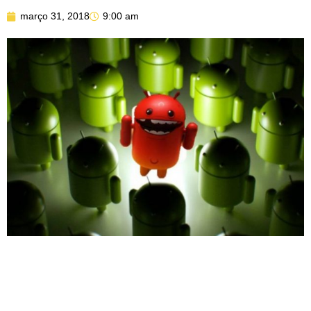
março 31, 2018
9:00 am