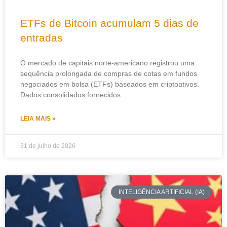
ETFs de Bitcoin acumulam 5 dias de
entradas
O mercado de capitais norte-americano registrou uma
sequência prolongada de compras de cotas em fundos
negociados em bolsa (ETFs) baseados em criptoativos.
Dados consolidados fornecidos
LEIA MAIS »
31 de julho de 2026
INTELIGÊNCIA ARTIFICIAL (IA)