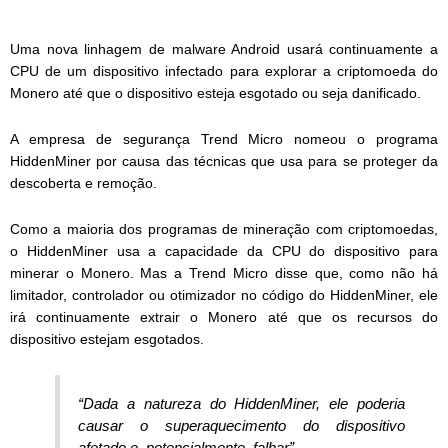
Uma nova linhagem de malware Android usará continuamente a
CPU de um dispositivo infectado para explorar a criptomoeda do
Monero até que o dispositivo esteja esgotado ou seja danificado.
A empresa de segurança Trend Micro nomeou o programa
HiddenMiner por causa das técnicas que usa para se proteger da
descoberta e remoção.
Como a maioria dos programas de mineração com criptomoedas,
o HiddenMiner usa a capacidade da CPU do dispositivo para
minerar o Monero. Mas a Trend Micro disse que, como não há
limitador, controlador ou otimizador no código do HiddenMiner, ele
irá continuamente extrair o Monero até que os recursos do
dispositivo estejam esgotados.
“Dada a natureza do HiddenMiner, ele poderia
causar o superaquecimento do dispositivo
afetado e, potencialmente, falhar”