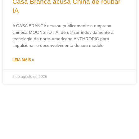
Casa Branca acusa China de roubar
IA
A CASA BRANCA acusou publicamente a empresa
chinesa MOONSHOT AI de utilizar indevidamente a
tecnologia da norte-americana ANTHROPIC para
impulsionar o desenvolvimento de seu modelo
LEIA MAIS »
2 de agosto de 2026