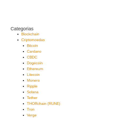
Categorias
Blockchain
Criptomoedas
Bitcoin
Cardano
CBDC
Dogecoin
Ethereum
Litecoin
Monero
Ripple
Solana
Tether
THORchain (RUNE)
Tron
Verge