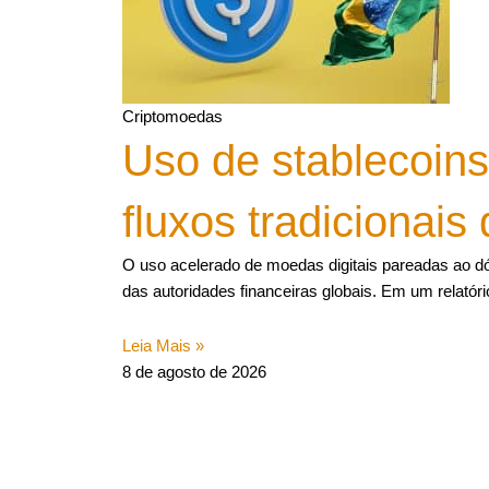
Criptomoedas
Uso de stablecoins
fluxos tradicionais 
O uso acelerado de moedas digitais pareadas ao dól
das autoridades financeiras globais. Em um relatór
Leia Mais »
8 de agosto de 2026