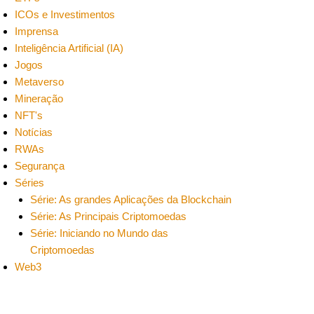
ICOs e Investimentos
Imprensa
Inteligência Artificial (IA)
Jogos
Metaverso
Mineração
NFT's
Notícias
RWAs
Segurança
Séries
Série: As grandes Aplicações da Blockchain
Série: As Principais Criptomoedas
Série: Iniciando no Mundo das
Criptomoedas
Web3