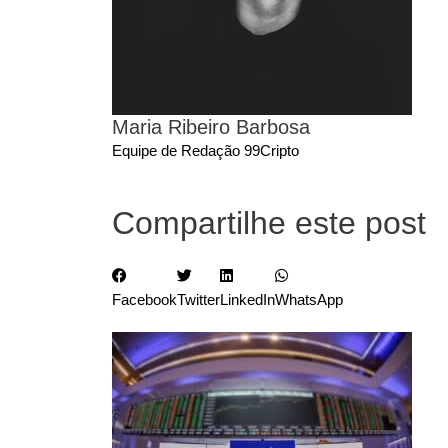
Maria Ribeiro Barbosa
Equipe de Redação 99Cripto
Compartilhe este post
Facebook
Twitter
LinkedIn
WhatsApp