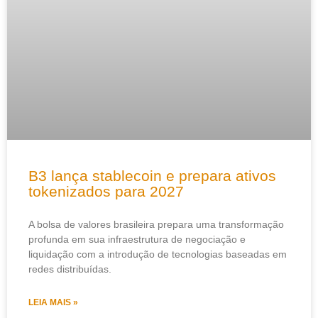
B3 lança stablecoin e prepara ativos
tokenizados para 2027
A bolsa de valores brasileira prepara uma transformação
profunda em sua infraestrutura de negociação e
liquidação com a introdução de tecnologias baseadas em
redes distribuídas.
LEIA MAIS »