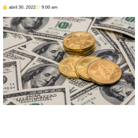
abril 30, 2022
9:00 am