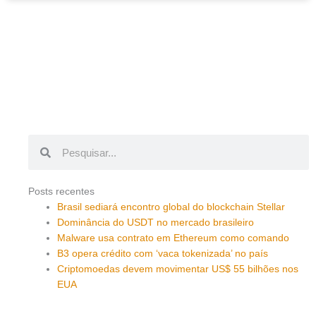
Pesquisar
Pesquisar
Posts recentes
Brasil sediará encontro global do blockchain Stellar
Dominância do USDT no mercado brasileiro
Malware usa contrato em Ethereum como comando
B3 opera crédito com ‘vaca tokenizada’ no país
Criptomoedas devem movimentar US$ 55 bilhões nos
EUA