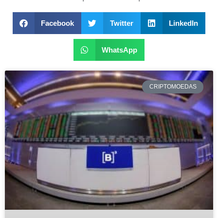
Facebook
Twitter
LinkedIn
WhatsApp
CRIPTOMOEDAS