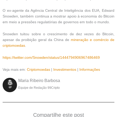
O ex-agente da Agência Central de Inteligência dos EUA, Edward
Snowden, também continua a mostrar apoio à economia do Bitcoin
em meio a pressões regulatórias de governos em todo o mundo.
Snowden tuitou sobre o crescimento de dez vezes do Bitcoin,
apesar da proibição geral da China de
mineração e comércio de
criptomoedas
.
https://twitter.com/Snowden/status/1444794906967486469
Veja mais em:
Criptomoedas
|
Investimentos
|
Informações
Maria Ribeiro Barbosa
Equipe de Redação 99Cripto
Compartilhe este post