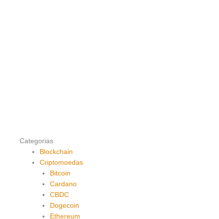
Categorias
Blockchain
Criptomoedas
Bitcoin
Cardano
CBDC
Dogecoin
Ethereum