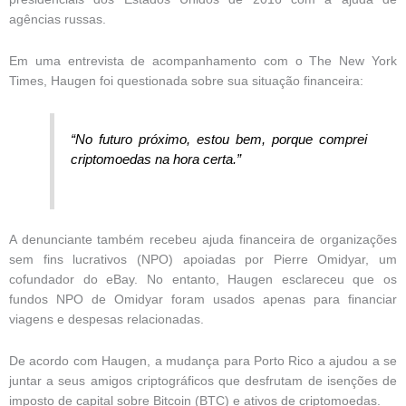
agências russas.
Em uma entrevista de acompanhamento com o The New York
Times, Haugen foi questionada sobre sua situação financeira:
“No futuro próximo, estou bem, porque comprei
criptomoedas na hora certa.”
A denunciante também recebeu ajuda financeira de organizações
sem fins lucrativos (NPO) apoiadas por Pierre Omidyar, um
cofundador do eBay. No entanto, Haugen esclareceu que os
fundos NPO de Omidyar foram usados ​​apenas para financiar
viagens e despesas relacionadas.
De acordo com Haugen, a mudança para Porto Rico a ajudou a se
juntar a seus amigos criptográficos que desfrutam de isenções de
imposto de capital sobre Bitcoin (BTC) e ativos de criptomoedas.