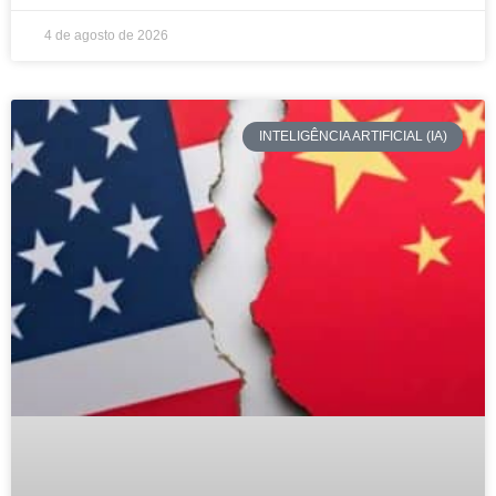
4 de agosto de 2026
INTELIGÊNCIA ARTIFICIAL (IA)