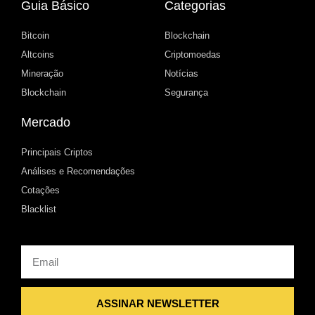
Guia Básico
Categorias
Bitcoin
Blockchain
Altcoins
Criptomoedas
Mineração
Notícias
Blockchain
Segurança
Mercado
Principais Criptos
Análises e Recomendações
Cotações
Blacklist
Email
ASSINAR NEWSLETTER