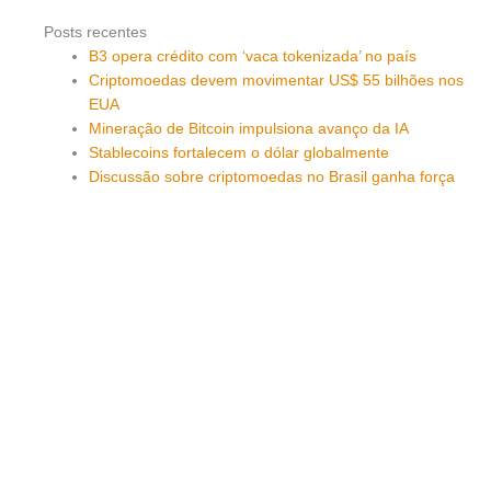
Posts recentes
B3 opera crédito com ‘vaca tokenizada’ no país
Criptomoedas devem movimentar US$ 55 bilhões nos
EUA
Mineração de Bitcoin impulsiona avanço da IA
Stablecoins fortalecem o dólar globalmente
Discussão sobre criptomoedas no Brasil ganha força