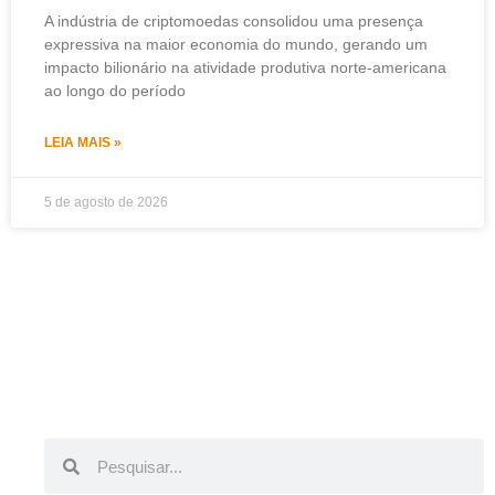
A indústria de criptomoedas consolidou uma presença
expressiva na maior economia do mundo, gerando um
impacto bilionário na atividade produtiva norte-americana
ao longo do período
LEIA MAIS »
5 de agosto de 2026
Pesquisar
Pesquisar