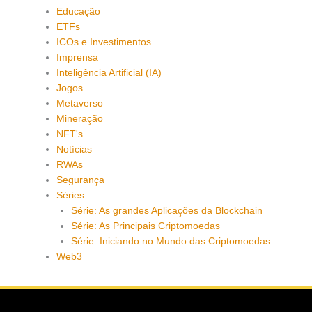
Educação
ETFs
ICOs e Investimentos
Imprensa
Inteligência Artificial (IA)
Jogos
Metaverso
Mineração
NFT's
Notícias
RWAs
Segurança
Séries
Série: As grandes Aplicações da Blockchain
Série: As Principais Criptomoedas
Série: Iniciando no Mundo das Criptomoedas
Web3