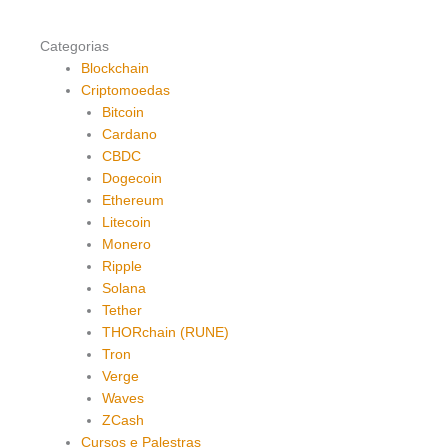
Categorias
Blockchain
Criptomoedas
Bitcoin
Cardano
CBDC
Dogecoin
Ethereum
Litecoin
Monero
Ripple
Solana
Tether
THORchain (RUNE)
Tron
Verge
Waves
ZCash
Cursos e Palestras