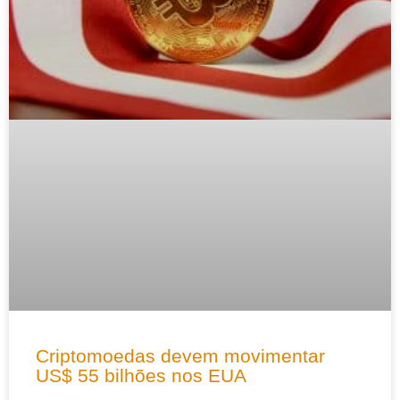
Criptomoedas devem movimentar
US$ 55 bilhões nos EUA