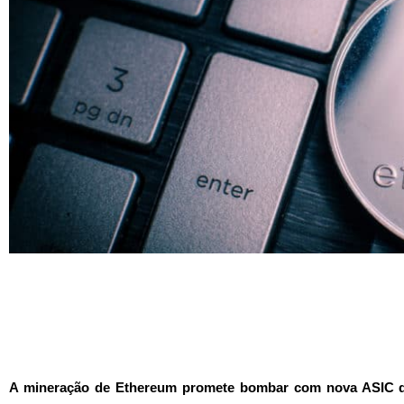
A mineração de Ethereum promete bombar com nova ASIC qu