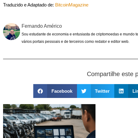
Traduzido e Adaptado de:
BitcoinMagazine
Fernando Américo
Sou estudante de economia e entusiasta de criptomoedas e mundo t
vários portais pessoais e de terceiros como redator e editor web.
Compartilhe este 
Facebook
Twitter
Li