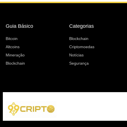
Guia Básico
Categorias
Bitcoin
Blockchain
Altcoins
Criptomoedas
Mineração
Notícias
Blockchain
Segurança