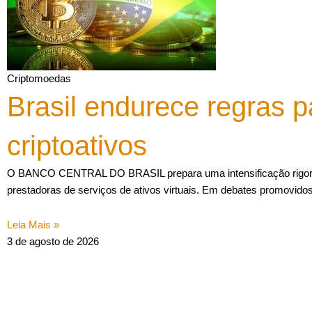
Criptomoedas
Brasil endurece regras p
criptoativos
O BANCO CENTRAL DO BRASIL prepara uma intensificação rigoros
prestadoras de serviços de ativos virtuais. Em debates promovido
Leia Mais »
3 de agosto de 2026