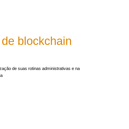
de blockchain
zação de suas rotinas administrativas e na
ia