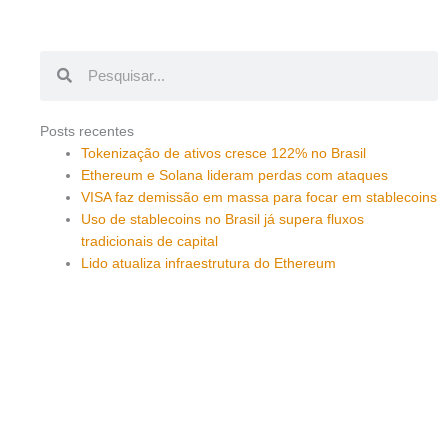
Pesquisar
Pesquisar
Posts recentes
Tokenização de ativos cresce 122% no Brasil
Ethereum e Solana lideram perdas com ataques
VISA faz demissão em massa para focar em stablecoins
Uso de stablecoins no Brasil já supera fluxos
tradicionais de capital
Lido atualiza infraestrutura do Ethereum