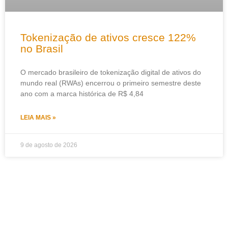
Tokenização de ativos cresce 122%
no Brasil
O mercado brasileiro de tokenização digital de ativos do
mundo real (RWAs) encerrou o primeiro semestre deste
ano com a marca histórica de R$ 4,84
LEIA MAIS »
9 de agosto de 2026