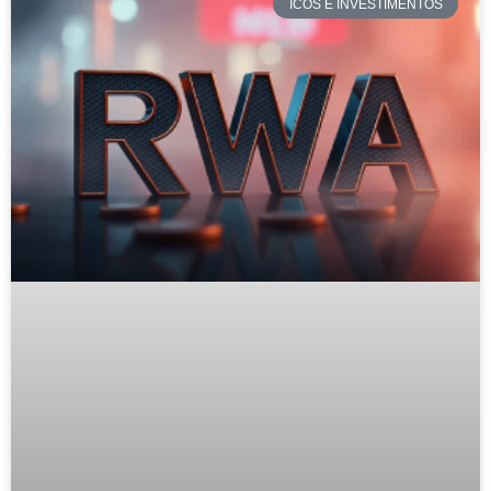
ICOS E INVESTIMENTOS