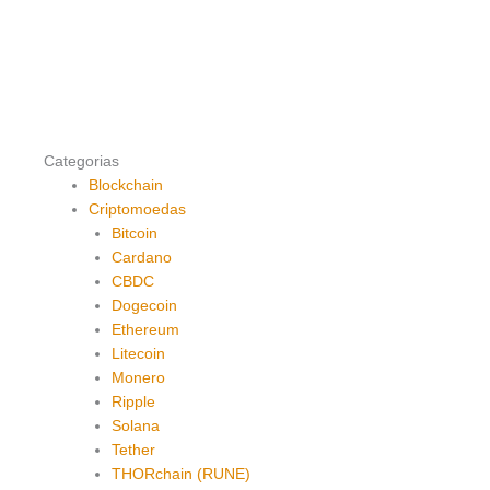
Categorias
Blockchain
Criptomoedas
Bitcoin
Cardano
CBDC
Dogecoin
Ethereum
Litecoin
Monero
Ripple
Solana
Tether
THORchain (RUNE)