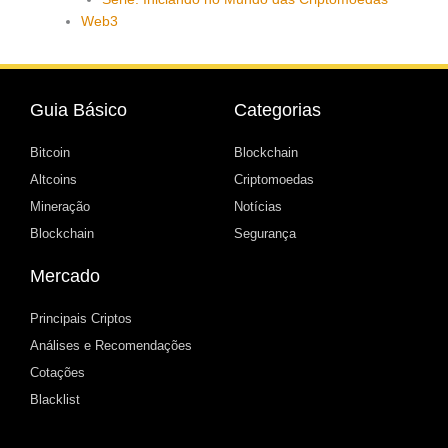
Web3
Guia Básico
Categorias
Bitcoin
Blockchain
Altcoins
Criptomoedas
Mineração
Notícias
Blockchain
Segurança
Mercado
Principais Criptos
Análises e Recomendações
Cotações
Blacklist