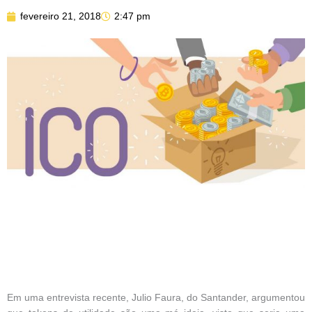
fevereiro 21, 2018
2:47 pm
Em uma entrevista recente, Julio Faura, do Santander, argumentou