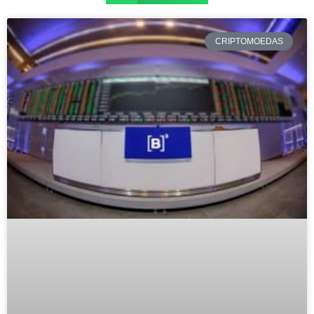
CRIPTOMOEDAS