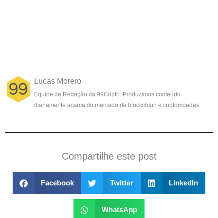
Lucas Morero
Equipe de Redação da 99Cripto. Produzimos conteúdo
diariamente acerca do mercado de blockchain e criptomoedas.
Compartilhe este post
Facebook
Twitter
LinkedIn
WhatsApp