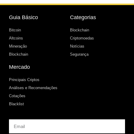
Guia Básico
Categorias
Bitcoin
Blockchain
Altcoins
Criptomoedas
Mineração
Notícias
Blockchain
Segurança
Mercado
Principais Criptos
Análises e Recomendações
Cotações
Blacklist
Email