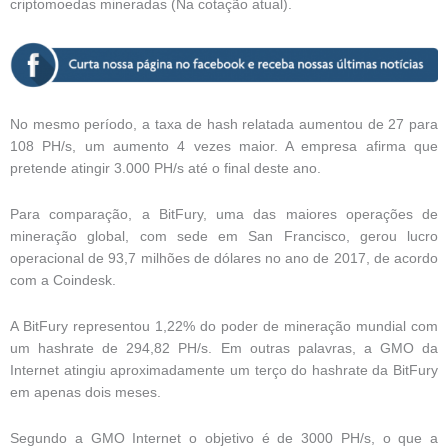
criptomoedas mineradas (Na cotação atual).
No mesmo período, a taxa de hash relatada aumentou de 27 para
108 PH/s, um aumento 4 vezes maior. A empresa afirma que
pretende atingir 3.000 PH/s até o final deste ano.
Para comparação, a BitFury, uma das maiores operações de
mineração global, com sede em San Francisco, gerou lucro
operacional de 93,7 milhões de dólares no ano de 2017, de acordo
com a Coindesk.
A BitFury representou 1,22% do poder de mineração mundial com
um hashrate de 294,82 PH/s. Em outras palavras, a GMO da
Internet atingiu aproximadamente um terço do hashrate da BitFury
em apenas dois meses.
Segundo a GMO Internet o objetivo é de 3000 PH/s, o que a