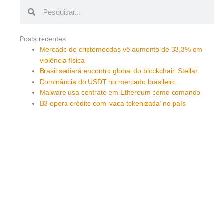
Pesquisar
Pesquisar
Posts recentes
Mercado de criptomoedas vê aumento de 33,3% em
violência física
Brasil sediará encontro global do blockchain Stellar
Dominância do USDT no mercado brasileiro
Malware usa contrato em Ethereum como comando
B3 opera crédito com ‘vaca tokenizada’ no país