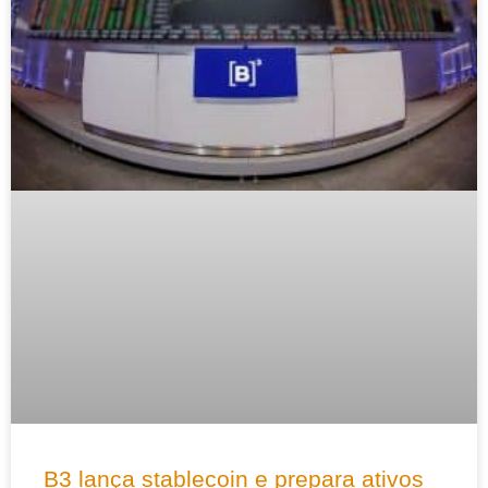
B3 lança stablecoin e prepara ativos