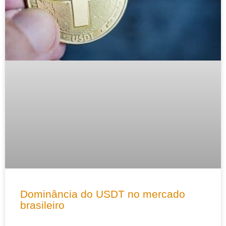
Dominância do USDT no mercado
brasileiro