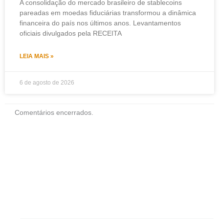
A consolidação do mercado brasileiro de stablecoins
pareadas em moedas fiduciárias transformou a dinâmica
financeira do país nos últimos anos. Levantamentos
oficiais divulgados pela RECEITA
LEIA MAIS »
6 de agosto de 2026
Comentários encerrados.