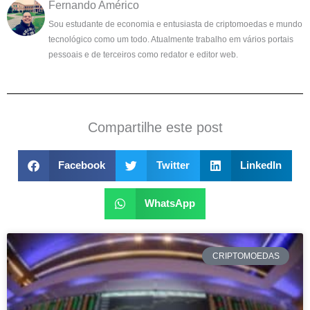
Fernando Américo
Sou estudante de economia e entusiasta de criptomoedas e mundo
tecnológico como um todo. Atualmente trabalho em vários portais
pessoais e de terceiros como redator e editor web.
Compartilhe este post
Facebook
Twitter
LinkedIn
WhatsApp
CRIPTOMOEDAS