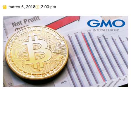
março 6, 2018
2:00 pm