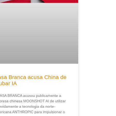
sa Branca acusa China de
ubar IA
ASA BRANCA acusou publicamente a
resa chinesa MOONSHOT AI de utilizar
evidamente a tecnologia da norte-
ricana ANTHROPIC para impulsionar o