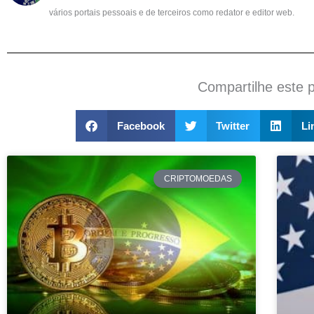
vários portais pessoais e de terceiros como redator e editor web.
Compartilhe este 
Facebook
Twitter
Li
CRIPTOMOEDAS