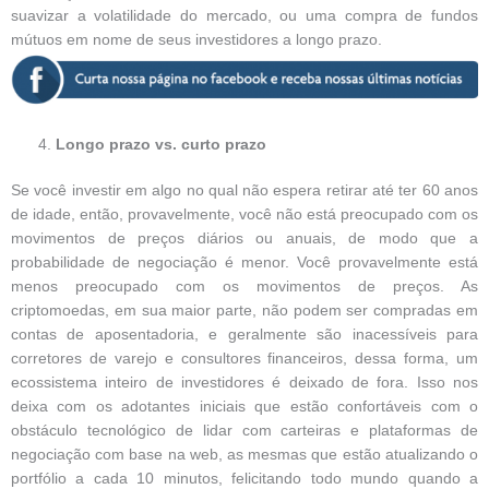
suavizar a volatilidade do mercado, ou uma compra de fundos
mútuos em nome de seus investidores a longo prazo.
Longo prazo vs. curto prazo
Se você investir em algo no qual não espera retirar até ter 60 anos
de idade, então, provavelmente, você não está preocupado com os
movimentos de preços diários ou anuais, de modo que a
probabilidade de negociação é menor. Você provavelmente está
menos preocupado com os movimentos de preços. As
criptomoedas, em sua maior parte, não podem ser compradas em
contas de aposentadoria, e geralmente são inacessíveis para
corretores de varejo e consultores financeiros, dessa forma, um
ecossistema inteiro de investidores é deixado de fora. Isso nos
deixa com os adotantes iniciais que estão confortáveis com o
obstáculo tecnológico de lidar com carteiras e plataformas de
negociação com base na web, as mesmas que estão atualizando o
portfólio a cada 10 minutos, felicitando todo mundo quando a