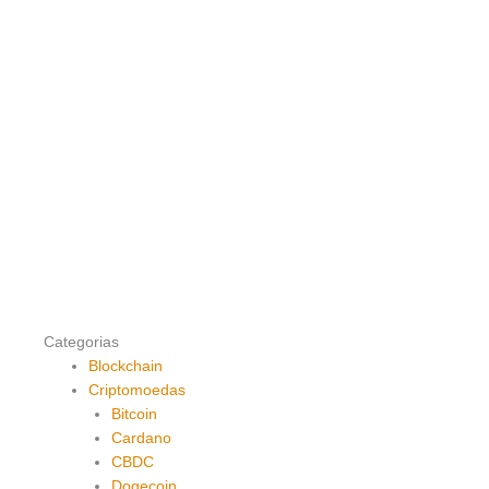
Categorias
Blockchain
Criptomoedas
Bitcoin
Cardano
CBDC
Dogecoin