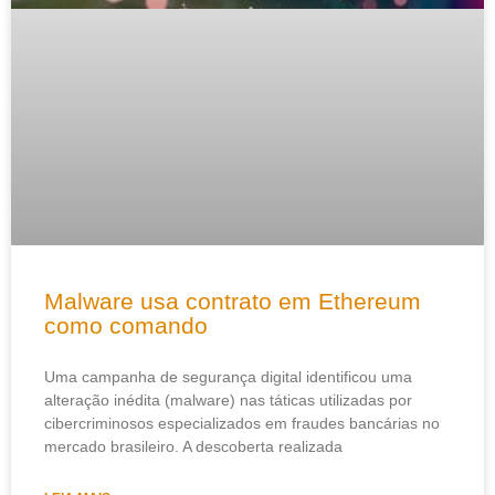
Malware usa contrato em Ethereum
como comando
Uma campanha de segurança digital identificou uma
alteração inédita (malware) nas táticas utilizadas por
cibercriminosos especializados em fraudes bancárias no
mercado brasileiro. A descoberta realizada