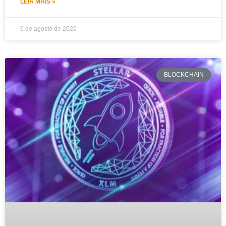
LEIA MAIS »
6 de agosto de 2026
BLOCKCHAIN