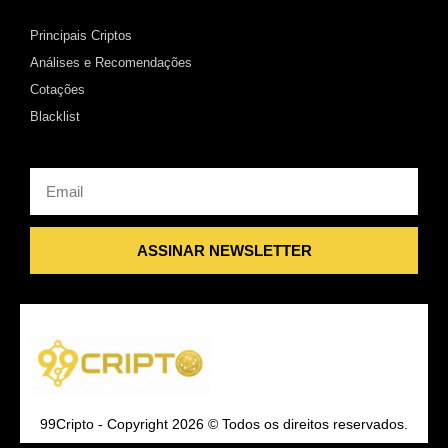
Principais Criptos
Análises e Recomendações
Cotações
Blacklist
Email
ASSINAR NEWSLETTER
99Cripto - Copyright 2026 © Todos os direitos reservados.