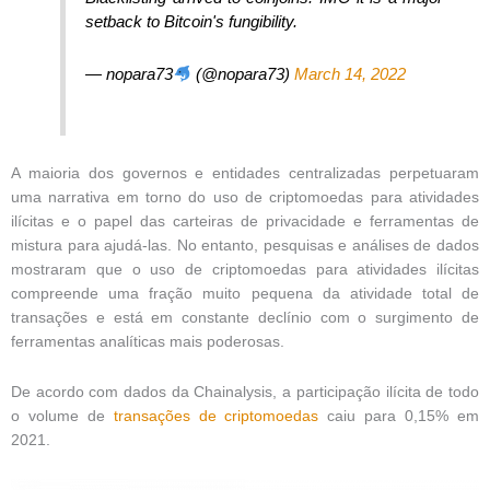
setback to Bitcoin's fungibility.
— nopara73
(@nopara73)
March 14, 2022
A maioria dos governos e entidades centralizadas perpetuaram
uma narrativa em torno do uso de criptomoedas para atividades
ilícitas e o papel das carteiras de privacidade e ferramentas de
mistura para ajudá-las. No entanto, pesquisas e análises de dados
mostraram que o uso de criptomoedas para atividades ilícitas
compreende uma fração muito pequena da atividade total de
transações e está em constante declínio com o surgimento de
ferramentas analíticas mais poderosas.
De acordo com dados da Chainalysis, a participação ilícita de todo
o volume de
transações de criptomoedas
caiu para 0,15% em
2021.