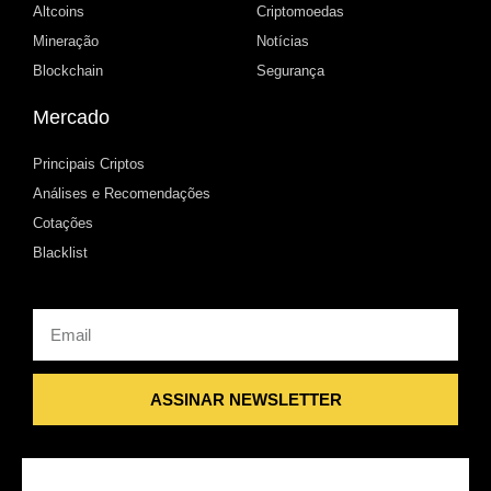
Altcoins
Criptomoedas
Mineração
Notícias
Blockchain
Segurança
Mercado
Principais Criptos
Análises e Recomendações
Cotações
Blacklist
Email
ASSINAR NEWSLETTER