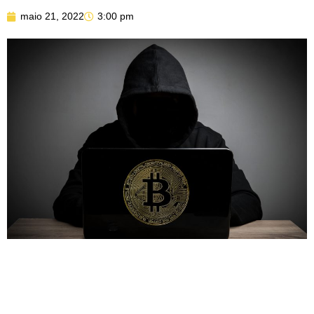
maio 21, 2022
3:00 pm