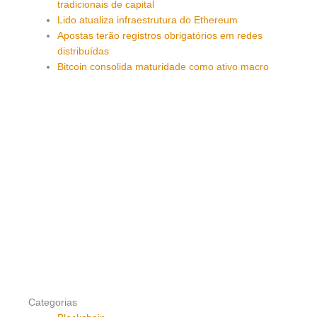
tradicionais de capital
Lido atualiza infraestrutura do Ethereum
Apostas terão registros obrigatórios em redes
distribuídas
Bitcoin consolida maturidade como ativo macro
Categorias