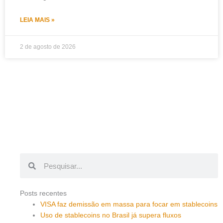
LEIA MAIS »
2 de agosto de 2026
Pesquisar
Pesquisar
Posts recentes
VISA faz demissão em massa para focar em stablecoins
Uso de stablecoins no Brasil já supera fluxos