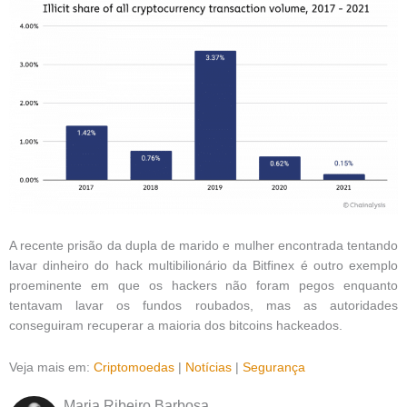
A recente prisão da dupla de marido e mulher encontrada tentando
lavar dinheiro do hack multibilionário da Bitfinex é outro exemplo
proeminente em que os hackers não foram pegos enquanto
tentavam lavar os fundos roubados, mas as autoridades
conseguiram recuperar a maioria dos bitcoins hackeados.
Veja mais em:
Criptomoedas
|
Notícias
|
Segurança
Maria Ribeiro Barbosa