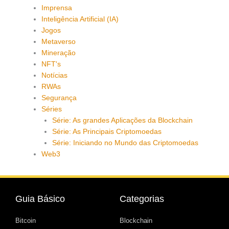
Imprensa
Inteligência Artificial (IA)
Jogos
Metaverso
Mineração
NFT's
Notícias
RWAs
Segurança
Séries
Série: As grandes Aplicações da Blockchain
Série: As Principais Criptomoedas
Série: Iniciando no Mundo das Criptomoedas
Web3
Guia Básico
Categorias
Bitcoin
Blockchain