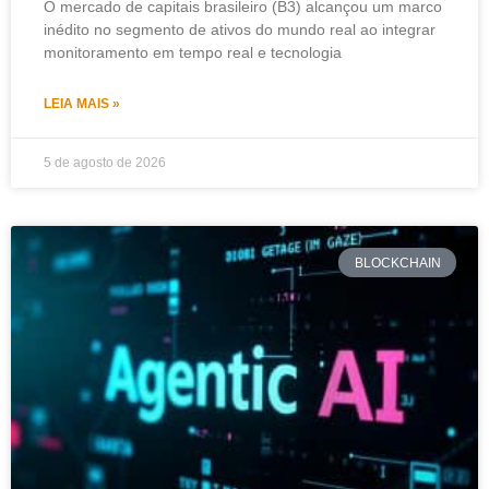
O mercado de capitais brasileiro (B3) alcançou um marco
inédito no segmento de ativos do mundo real ao integrar
monitoramento em tempo real e tecnologia
LEIA MAIS »
5 de agosto de 2026
BLOCKCHAIN