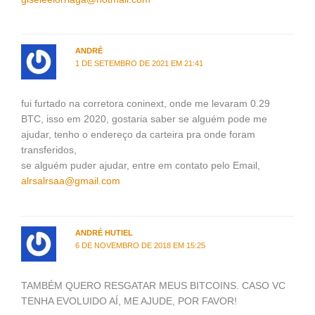
ANDRÉ
1 DE SETEMBRO DE 2021 EM 21:41
fui furtado na corretora coninext, onde me levaram 0.29
BTC, isso em 2020, gostaria saber se alguém pode me
ajudar, tenho o endereço da carteira pra onde foram
transferidos,
se alguém puder ajudar, entre em contato pelo Email,
alrsalrsaa@gmail.com
ANDRÉ HUTIEL
6 DE NOVEMBRO DE 2018 EM 15:25
TAMBÉM QUERO RESGATAR MEUS BITCOINS. CASO VC
TENHA EVOLUIDO AÍ, ME AJUDE, POR FAVOR!