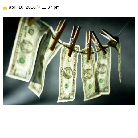
abril 10, 2018
11:37 pm