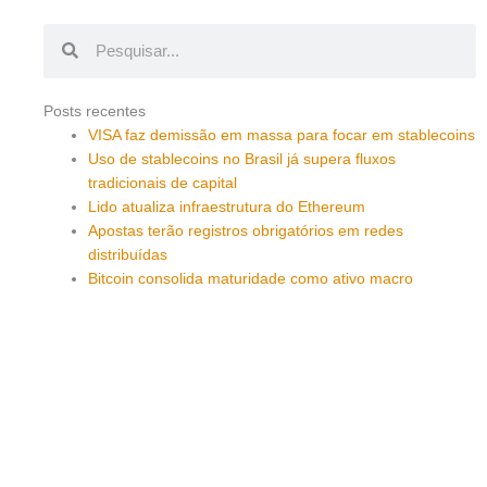
Pesquisar
Pesquisar
Posts recentes
VISA faz demissão em massa para focar em stablecoins
Uso de stablecoins no Brasil já supera fluxos
tradicionais de capital
Lido atualiza infraestrutura do Ethereum
Apostas terão registros obrigatórios em redes
distribuídas
Bitcoin consolida maturidade como ativo macro