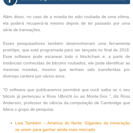
Além disso, no caso de a moeda ter sido roubada de uma vítima,
ela poderá recuperá-la mesmo depois de ter passado por uma
série de transações.
Esses pesquisadores também desenvolveram uma ferramenta
protótipo, que está programada para ser lançada no final de 2018.
Esse software pode escanear todo o blockchain e, a partir de
instâncias conhecidas de bitcoins roubados, ele pode identificar as
mesmas moedas, mesmo que tenham sido transferidas por
diversas carteira por vários anos.
“O software que publicaremos permitirá que você saiba se o seu
bitcoin já pertenceu a Ross Ulbricht ou ao Monte.Gox ”, diz Ross
Anderson, professor de ciência da computação de Cambridge que
lidera o grupo de pesquisa.
Leia Também – América do Norte: Gigantes da mineração
se unem para ganhar ainda mais mercado