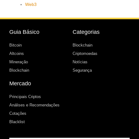
Web3
Guia Básico
Categorias
Bitcoin
Blockchain
Altcoins
Criptomoedas
Mineração
Notícias
Blockchain
Segurança
Mercado
Principais Criptos
Análises e Recomendações
Cotações
Blacklist