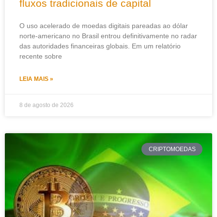
fluxos tradicionais de capital
O uso acelerado de moedas digitais pareadas ao dólar
norte-americano no Brasil entrou definitivamente no radar
das autoridades financeiras globais. Em um relatório
recente sobre
LEIA MAIS »
8 de agosto de 2026
CRIPTOMOEDAS