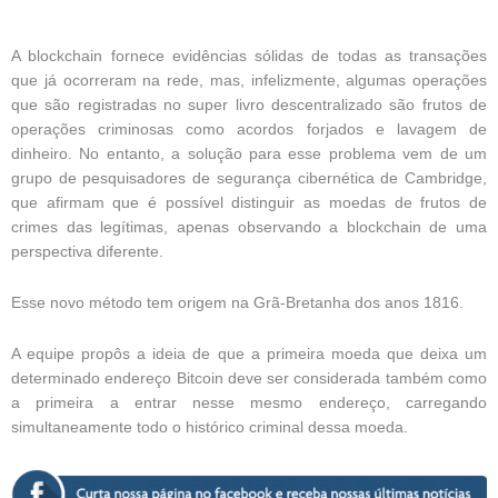
A blockchain fornece evidências sólidas de todas as transações
que já ocorreram na rede, mas, infelizmente, algumas operações
que são registradas no super livro descentralizado são frutos de
operações criminosas como acordos forjados e lavagem de
dinheiro. No entanto, a solução para esse problema vem de um
grupo de pesquisadores de segurança cibernética de Cambridge,
que afirmam que é possível distinguir as moedas de frutos de
crimes das legítimas, apenas observando a blockchain de uma
perspectiva diferente.
Esse novo método tem origem na Grã-Bretanha dos anos 1816.
A equipe propôs a ideia de que a primeira moeda que deixa um
determinado endereço Bitcoin deve ser considerada também como
a primeira a entrar nesse mesmo endereço, carregando
simultaneamente todo o histórico criminal dessa moeda.