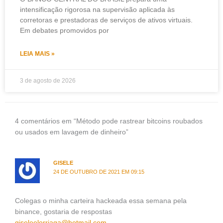
intensificação rigorosa na supervisão aplicada às
corretoras e prestadoras de serviços de ativos virtuais.
Em debates promovidos por
LEIA MAIS »
3 de agosto de 2026
4 comentários em “Método pode rastrear bitcoins roubados
ou usados em lavagem de dinheiro”
GISELE
24 DE OUTUBRO DE 2021 EM 09:15
Colegas o minha carteira hackeada essa semana pela
binance, gostaria de respostas
giseleelorriaga@hotmail.com