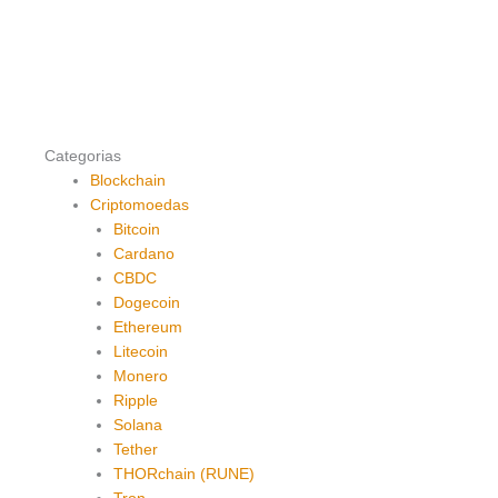
Categorias
Blockchain
Criptomoedas
Bitcoin
Cardano
CBDC
Dogecoin
Ethereum
Litecoin
Monero
Ripple
Solana
Tether
THORchain (RUNE)