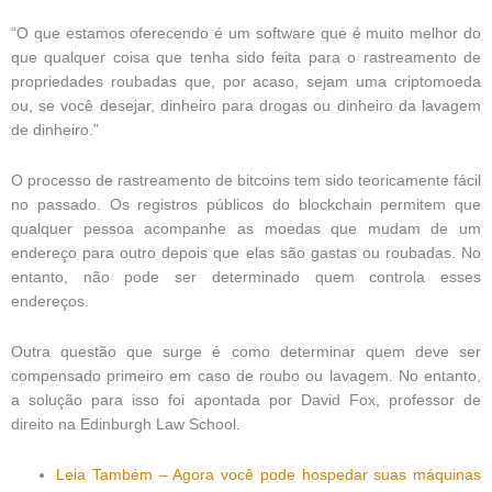
“O que estamos oferecendo é um software que é muito melhor do
que qualquer coisa que tenha sido feita para o rastreamento de
propriedades roubadas que, por acaso, sejam uma criptomoeda
ou, se você desejar, dinheiro para drogas ou dinheiro da lavagem
de dinheiro.”
O processo de rastreamento de bitcoins tem sido teoricamente fácil
no passado. Os registros públicos do blockchain permitem que
qualquer pessoa acompanhe as moedas que mudam de um
endereço para outro depois que elas são gastas ou roubadas. No
entanto, não pode ser determinado quem controla esses
endereços.
Outra questão que surge é como determinar quem deve ser
compensado primeiro em caso de roubo ou lavagem. No entanto,
a solução para isso foi apontada por David Fox, professor de
direito na Edinburgh Law School.
Leia Também – Agora você pode hospedar suas máquinas