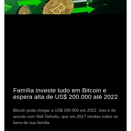
Família investe tudo em Bitcoin e
espera alta de US$ 200.000 até 2022
Bitcoin pode chegar a US$ 200.000 em 2022. Isso é de
acordo com Didi Taihuttu, que em 2017 vendeu todos os
bens de sua família