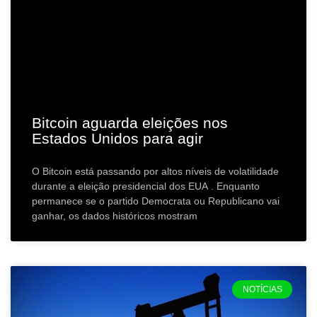
Bitcoin aguarda eleições nos
Estados Unidos para agir
O Bitcoin está passando por altos níveis de volatilidade
durante a eleição presidencial dos EUA . Enquanto
permanece se o partido Democrata ou Republicano vai
ganhar, os dados históricos mostram
NOTÍCIAS