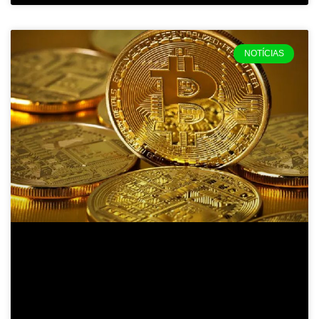
NOTÍCIAS