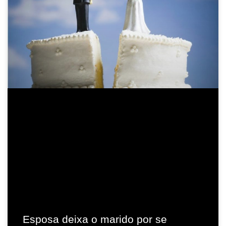
Esposa deixa o marido por se