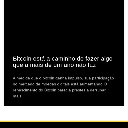
Bitcoin está a caminho de fazer algo
que a mais de um ano não faz
À medida que o bitcoin ganha impulso, sua participação
no mercado de moedas digitais está aumentando O
renascimento do Bitcoin parecia prestes a derrubar
mais