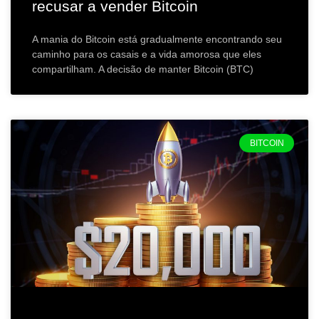
recusar a vender Bitcoin
A mania do Bitcoin está gradualmente encontrando seu
caminho para os casais e a vida amorosa que eles
compartilham. A decisão de manter Bitcoin (BTC)
BITCOIN