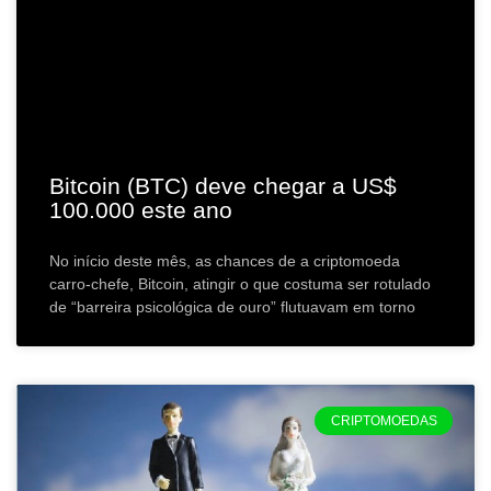
Bitcoin (BTC) deve chegar a US$
100.000 este ano
No início deste mês, as chances de a criptomoeda
carro-chefe, Bitcoin, atingir o que costuma ser rotulado
de “barreira psicológica de ouro” flutuavam em torno
CRIPTOMOEDAS