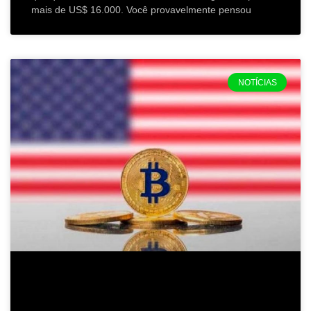
mais de US$ 16.000. Você provavelmente pensou
NOTÍCIAS