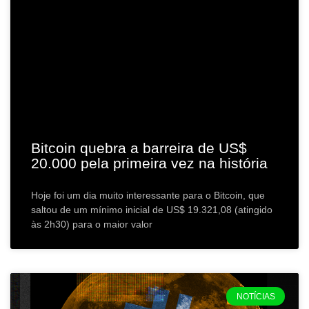
Bitcoin quebra a barreira de US$
20.000 pela primeira vez na história
Hoje foi um dia muito interessante para o Bitcoin, que
saltou de um mínimo inicial de US$ 19.321,08 (atingido
às 2h30) para o maior valor
NOTÍCIAS