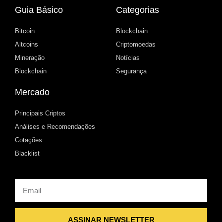
Guia Básico
Categorias
Bitcoin
Blockchain
Altcoins
Criptomoedas
Mineração
Notícias
Blockchain
Segurança
Mercado
Principais Criptos
Análises e Recomendações
Cotações
Blacklist
Email
ASSINAR NEWSLETTER