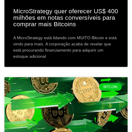
MicroStrategy quer oferecer US$ 400
milhões em notas conversíveis para
comprar mais Bitcoins
A MicroStrategy está lidando com MUITO Bitcoin e está
vindo para mais. A corporação acaba de revelar que
está procurando financiamento para adquirir um
estoque adicional
BITCOIN