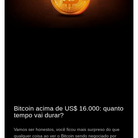
Bitcoin acima de US$ 16.000: quanto
tempo vai durar?
Vamos ser honestos, você ficou mais surpreso do que
qualquer coisa ao ver o Bitcoin sendo negociado por