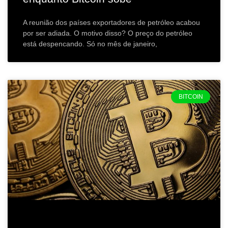
A reunião dos países exportadores de petróleo acabou
por ser adiada. O motivo disso? O preço do petróleo
está despencando. Só no mês de janeiro,
BITCOIN