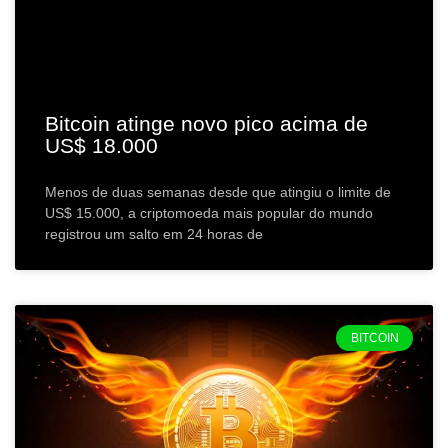
Bitcoin atinge novo pico acima de
US$ 18.000
Menos de duas semanas desde que atingiu o limite de
US$ 15.000, a criptomoeda mais popular do mundo
registrou um salto em 24 horas de
BITCOIN