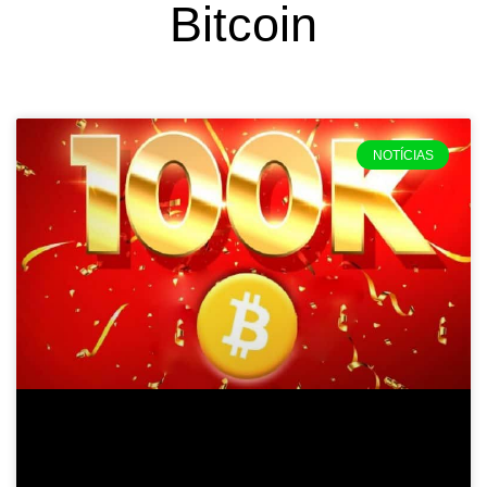
Bitcoin
NOTÍCIAS