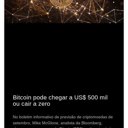
Bitcoin pode chegar a US$ 500 mil
ou cair a zero
No boletim informativo de previsão de criptomoedas de
setembro, Mike McGlone, analista da Bloomberg,