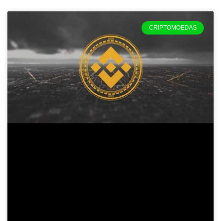
CRIPTOMOEDAS