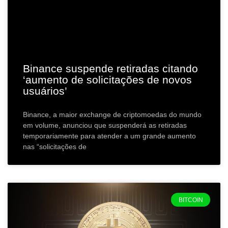
Binance suspende retiradas citando
‘aumento de solicitações de novos
usuários’
Binance, a maior exchange de criptomoedas do mundo
em volume, anunciou que suspenderá as retiradas
temporariamente para atender a um grande aumento
nas “solicitações de
BITCOIN