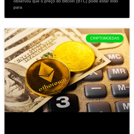
observou que o preço do Bitcoin (BTC) pode estar indo
para
CRIPTOMOEDAS