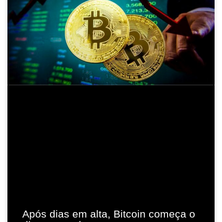
Após dias em alta, Bitcoin começa o