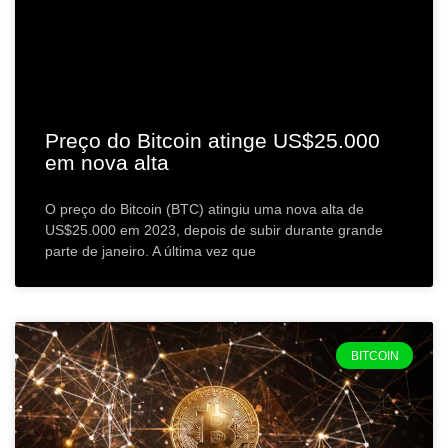
Preço do Bitcoin atinge US$25.000
em nova alta
O preço do Bitcoin (BTC) atingiu uma nova alta de
US$25.000 em 2023, depois de subir durante grande
parte de janeiro. A última vez que
BITCOIN