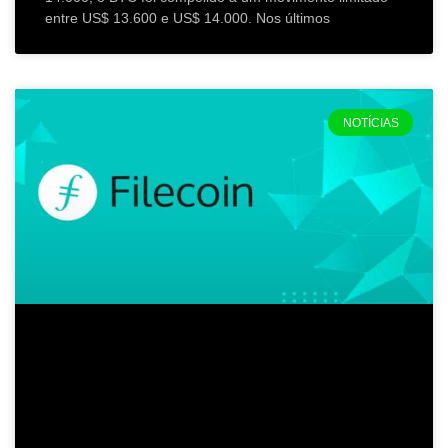
entre US$ 13.600 e US$ 14.000. Nos últimos
NOTÍCIAS