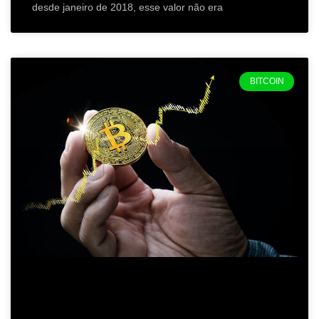
desde janeiro de 2018, esse valor não era
BITCOIN