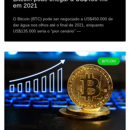
em 2021
O Bitcoin (BTC) pode ser negociado a US$450.000 de
dar água nos olhos até o final de 2021, enquanto
US$135.000 seria o “pior cenário” —
BITCOIN