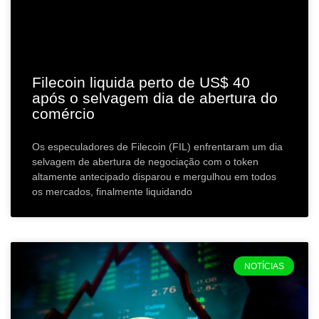
Filecoin liquida perto de US$ 40
após o selvagem dia de abertura do
comércio
Os especuladores de Filecoin (FIL) enfrentaram um dia
selvagem de abertura de negociação com o token
altamente antecipado disparou e mergulhou em todos
os mercados, finalmente liquidando
NOTÍCIAS