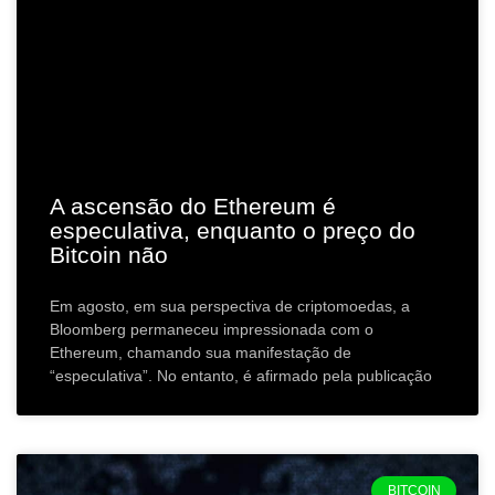
A ascensão do Ethereum é
especulativa, enquanto o preço do
Bitcoin não
Em agosto, em sua perspectiva de criptomoedas, a
Bloomberg permaneceu impressionada com o
Ethereum, chamando sua manifestação de
“especulativa”. No entanto, é afirmado pela publicação
BITCOIN