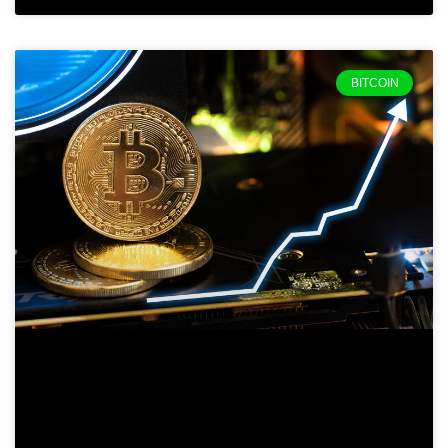
BITCOIN