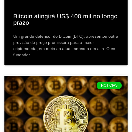
Bitcoin atingirá US$ 400 mil no longo
prazo
Um grande defensor do Bitcoin (BTC), apresentou outra
previsão de preço promissora para a maior
criptomoeda, em meio ao atual mercado em alta. O co-
fundador
NOTÍCIAS