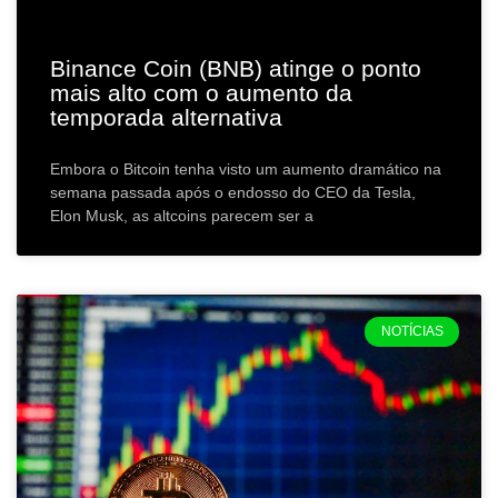
Binance Coin (BNB) atinge o ponto
mais alto com o aumento da
temporada alternativa
Embora o Bitcoin tenha visto um aumento dramático na
semana passada após o endosso do CEO da Tesla,
Elon Musk, as altcoins parecem ser a
NOTÍCIAS