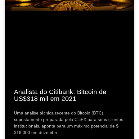
Analista do Citibank: Bitcoin de
US$318 mil em 2021
Uma análise técnica recente do Bitcoin (BTC),
supostamente preparada pela CitiFX para seus clientes
institucionais, aponta para um máximo potencial de $
318.000 em dezembro