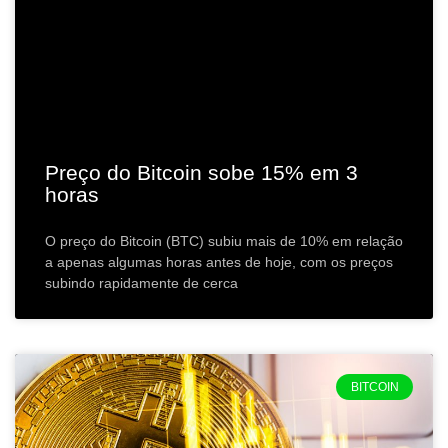
Preço do Bitcoin sobe 15% em 3
horas
O preço do Bitcoin (BTC) subiu mais de 10% em relação
a apenas algumas horas antes de hoje, com os preços
subindo rapidamente de cerca
BITCOIN