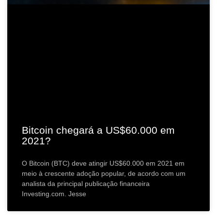
Bitcoin chegará a US$60.000 em
2021?
O Bitcoin (BTC) deve atingir US$60.000 em 2021 em
meio à crescente adoção popular, de acordo com um
analista da principal publicação financeira
Investing.com. Jesse