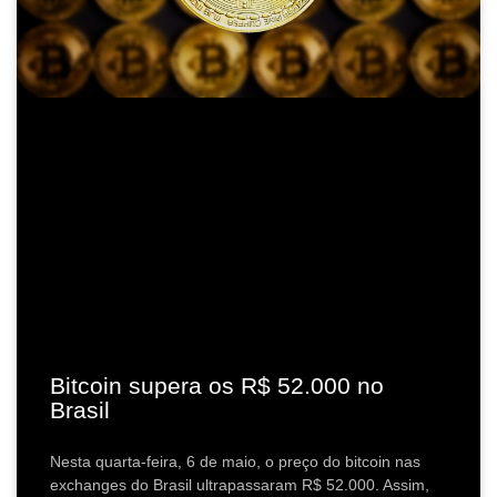
Bitcoin supera os R$ 52.000 no
Brasil
Nesta quarta-feira, 6 de maio, o preço do bitcoin nas
exchanges do Brasil ultrapassaram R$ 52.000. Assim,