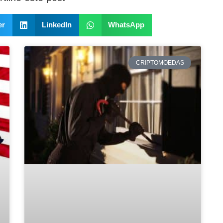
er
LinkedIn
WhatsApp
CRIPTOMOEDAS