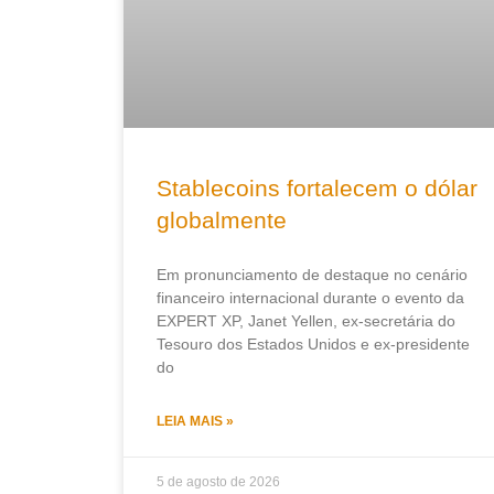
Stablecoins fortalecem o dólar
globalmente
Em pronunciamento de destaque no cenário
financeiro internacional durante o evento da
EXPERT XP, Janet Yellen, ex-secretária do
Tesouro dos Estados Unidos e ex-presidente
do
LEIA MAIS »
5 de agosto de 2026