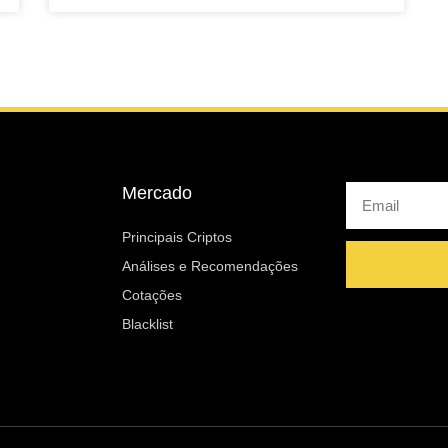
Mercado
Email
Principais Criptos
Análises e Recomendações
Cotações
Blacklist