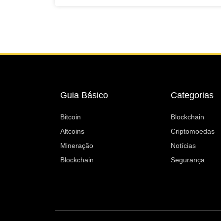
Guia Básico
Categorias
Bitcoin
Blockchain
Altcoins
Criptomoedas
Mineração
Notícias
Blockchain
Segurança