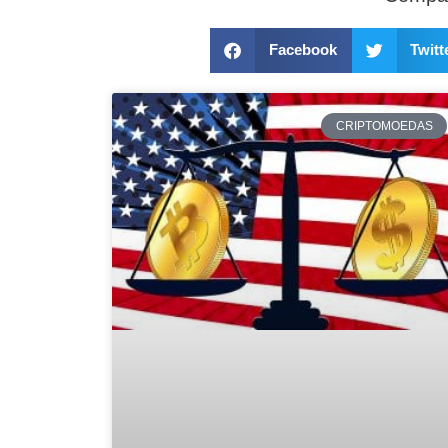
Facebook
Twitt
CRIPTOMOEDAS