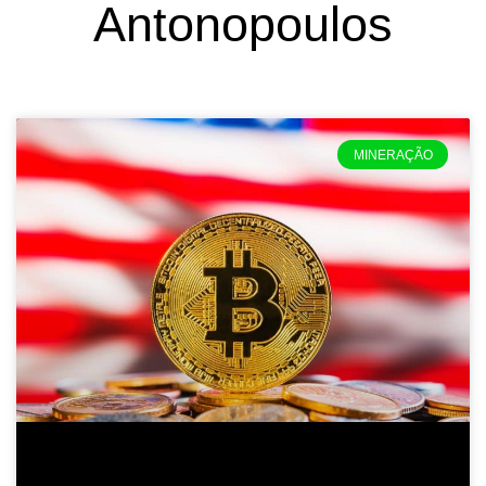
Antonopoulos
MINERAÇÃO