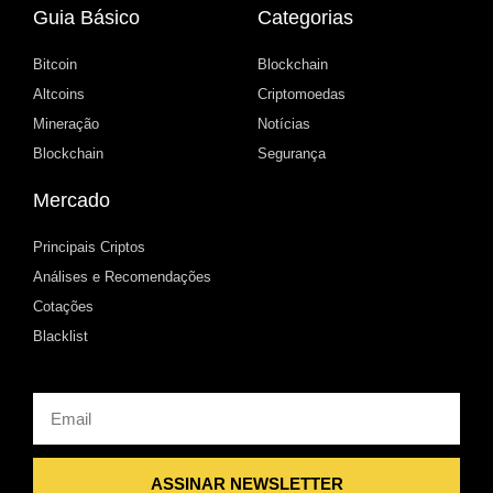
Guia Básico
Categorias
Bitcoin
Blockchain
Altcoins
Criptomoedas
Mineração
Notícias
Blockchain
Segurança
Mercado
Principais Criptos
Análises e Recomendações
Cotações
Blacklist
Email
ASSINAR NEWSLETTER