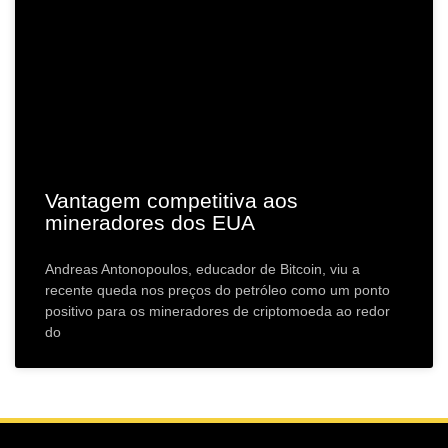
Vantagem competitiva aos
mineradores dos EUA
Andreas Antonopoulos, educador de Bitcoin, viu a
recente queda nos preços do petróleo como um ponto
positivo para os mineradores de criptomoeda ao redor
do