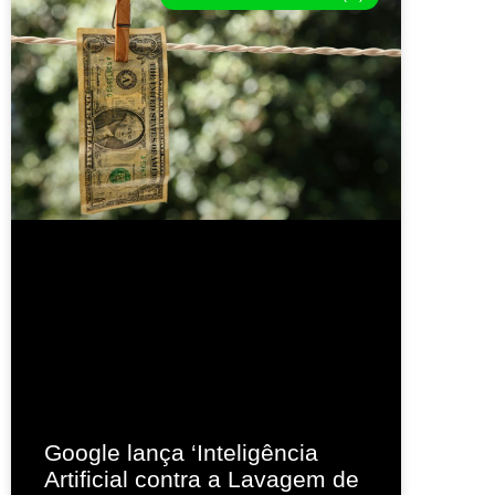
Google lança ‘Inteligência
Artificial contra a Lavagem de