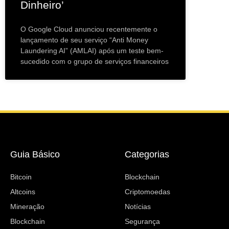
Dinheiro’
O Google Cloud anunciou recentemente o
lançamento de seu serviço “Anti Money
Laundering AI” (AMLAI) após um teste bem-
sucedido com o grupo de serviços financeiros
Guia Básico
Categorias
Bitcoin
Blockchain
Altcoins
Criptomoedas
Mineração
Notícias
Blockchain
Segurança