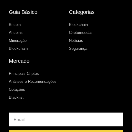
Guia Básico
Categorias
Bitcoin
Blockchain
Altcoins
Criptomoedas
Mineração
Notícias
Blockchain
Segurança
Mercado
Principais Criptos
Análises e Recomendações
Cotações
Blacklist
Email