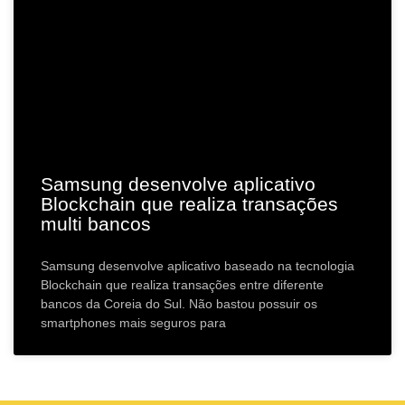
Samsung desenvolve aplicativo
Blockchain que realiza transações
multi bancos
Samsung desenvolve aplicativo baseado na tecnologia
Blockchain que realiza transações entre diferente
bancos da Coreia do Sul. Não bastou possuir os
smartphones mais seguros para