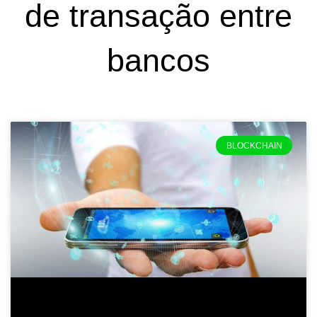
de transação entre
bancos
BLOCKCHAIN