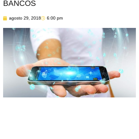
BANCOS
agosto 29, 2018
6:00 pm