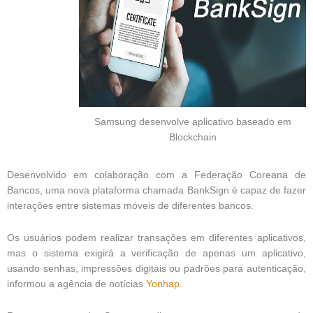
Samsung desenvolve aplicativo baseado em
Blockchain
Desenvolvido em colaboração com a Federação Coreana de
Bancos, uma nova plataforma chamada BankSign é capaz de fazer
interações entre sistemas móveis de diferentes bancos.
Os usuários podem realizar transações em diferentes aplicativos,
mas o sistema exigirá a verificação de apenas um aplicativo,
usando senhas, impressões digitais ou padrões para autenticação,
informou a agência de notícias
Yonhap
.