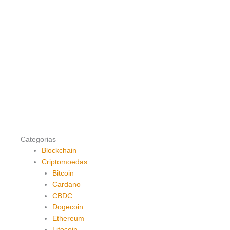
Categorias
Blockchain
Criptomoedas
Bitcoin
Cardano
CBDC
Dogecoin
Ethereum
Litecoin