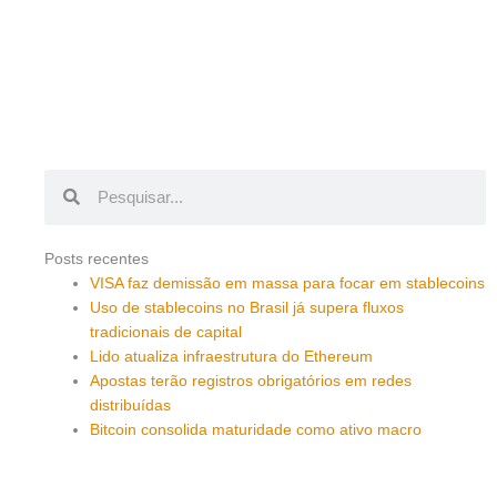
Pesquisar
Pesquisar
Posts recentes
VISA faz demissão em massa para focar em stablecoins
Uso de stablecoins no Brasil já supera fluxos
tradicionais de capital
Lido atualiza infraestrutura do Ethereum
Apostas terão registros obrigatórios em redes
distribuídas
Bitcoin consolida maturidade como ativo macro