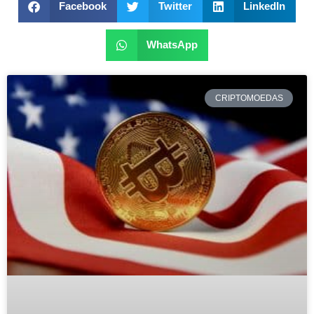
Facebook
Twitter
LinkedIn
WhatsApp
CRIPTOMOEDAS