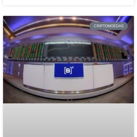
CRIPTOMOEDAS