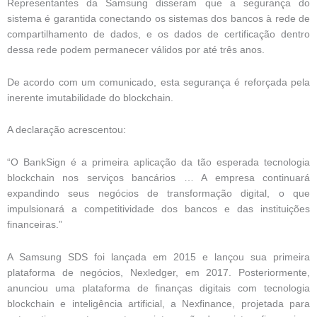
Representantes da Samsung disseram que a segurança do
sistema é garantida conectando os sistemas dos bancos à rede de
compartilhamento de dados, e os dados de certificação dentro
dessa rede podem permanecer válidos por até três anos.
De acordo com um comunicado, esta segurança é reforçada pela
inerente imutabilidade do blockchain.
A declaração acrescentou:
“O BankSign é a primeira aplicação da tão esperada tecnologia
blockchain nos serviços bancários … A empresa continuará
expandindo seus negócios de transformação digital, o que
impulsionará a competitividade dos bancos e das instituições
financeiras.”
A Samsung SDS foi lançada em 2015 e lançou sua primeira
plataforma de negócios, Nexledger, em 2017. Posteriormente,
anunciou uma plataforma de finanças digitais com tecnologia
blockchain e inteligência artificial, a Nexfinance, projetada para