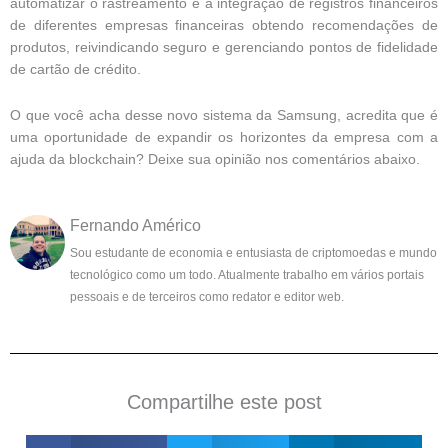
automatizar o rastreamento e a integração de registros financeiros
de diferentes empresas financeiras obtendo recomendações de
produtos, reivindicando seguro e gerenciando pontos de fidelidade
de cartão de crédito.
O que você acha desse novo sistema da Samsung, acredita que é
uma oportunidade de expandir os horizontes da empresa com a
ajuda da blockchain? Deixe sua opinião nos comentários abaixo.
Fernando Américo
Sou estudante de economia e entusiasta de criptomoedas e mundo
tecnológico como um todo. Atualmente trabalho em vários portais
pessoais e de terceiros como redator e editor web.
Compartilhe este post